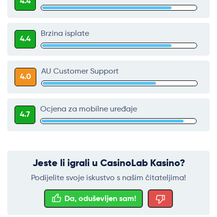
4.4
Brzina isplate
4.4
AU Customer Support
4.0
Ocjena za mobilne uređaje
4.7
Jeste li igrali u CasinoLab Kasino?
Podijelite svoje iskustvo s našim čitateljima!
Da, oduševljen sam!