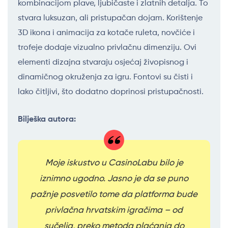
kombinacijom plave, ljubičaste i zlatnih detalja. To
stvara luksuzan, ali pristupačan dojam. Korištenje
3D ikona i animacija za kotače ruleta, novčiće i
trofeje dodaje vizualno privlačnu dimenziju. Ovi
elementi dizajna stvaraju osjećaj živopisnog i
dinamičnog okruženja za igru. Fontovi su čisti i
lako čitljivi, što dodatno doprinosi pristupačnosti.
Bilješka autora:
Moje iskustvo u CasinoLabu bilo je
iznimno ugodno. Jasno je da se puno
pažnje posvetilo tome da platforma bude
privlačna hrvatskim igračima – od
sučelja, preko metoda plaćanja do