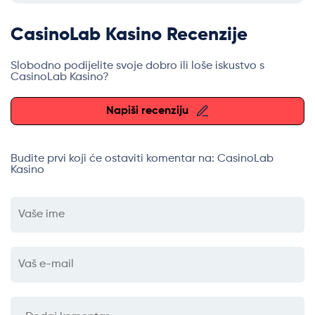
CasinoLab Kasino Recenzije
Slobodno podijelite svoje dobro ili loše iskustvo s
CasinoLab Kasino?
Napiši recenziju
Budite prvi koji će ostaviti komentar na: CasinoLab
Kasino