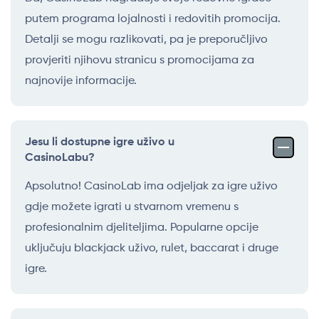
putem programa lojalnosti i redovitih promocija.
Detalji se mogu razlikovati, pa je preporučljivo
provjeriti njihovu stranicu s promocijama za
najnovije informacije.
Jesu li dostupne igre uživo u
CasinoLabu?
Apsolutno! CasinoLab ima odjeljak za igre uživo
gdje možete igrati u stvarnom vremenu s
profesionalnim djeliteljima. Popularne opcije
uključuju blackjack uživo, rulet, baccarat i druge
igre.