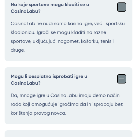
Na koje sportove mogu kladiti se u
CasinoLabu?
CasinoLab ne nudi samo kasino igre, već i sportsku
kladionicu. Igrači se mogu kladiti na razne
sportove, uključujući nogomet, košarku, tenis i
druge.
Mogu li besplatno isprobati igre u
CasinoLabu?
Da, mnoge igre u CasinoLabu imaju demo način
rada koji omogućuje igračima da ih isprobaju bez
korištenja pravog novca.