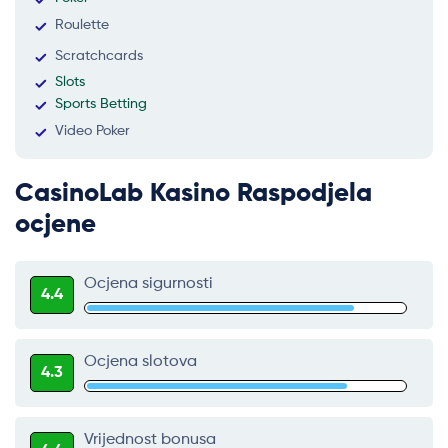
Roulette
Scratchcards
Slots
Sports Betting
Video Poker
CasinoLab Kasino Raspodjela
ocjene
Ocjena sigurnosti
4.4
Ocjena slotova
4.3
Vrijednost bonusa