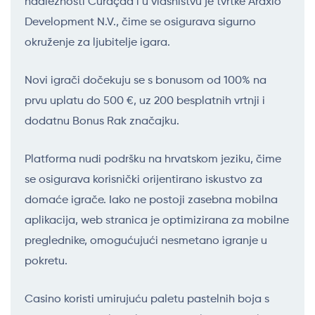
nadležnosti Curaçaa i u vlasništvu je tvrtke Araxio
Development N.V., čime se osigurava sigurno
okruženje za ljubitelje igara.
Novi igrači dočekuju se s bonusom od 100% na
prvu uplatu do 500 €, uz 200 besplatnih vrtnji i
dodatnu Bonus Rak značajku.
Platforma nudi podršku na hrvatskom jeziku, čime
se osigurava korisnički orijentirano iskustvo za
domaće igrače. Iako ne postoji zasebna mobilna
aplikacija, web stranica je optimizirana za mobilne
preglednike, omogućujući nesmetano igranje u
pokretu.
Casino koristi umirujuću paletu pastelnih boja s