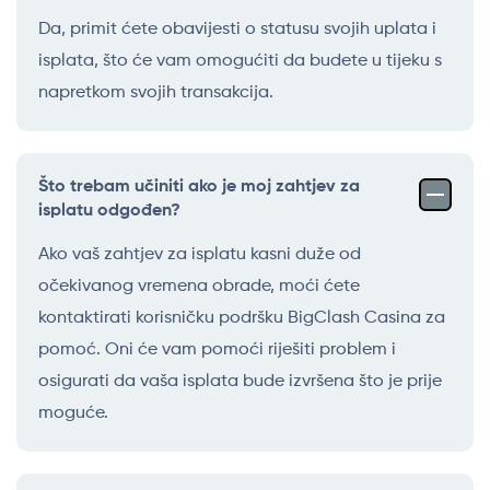
Da, primit ćete obavijesti o statusu svojih uplata i
isplata, što će vam omogućiti da budete u tijeku s
napretkom svojih transakcija.
Što trebam učiniti ako je moj zahtjev za
isplatu odgođen?
Ako vaš zahtjev za isplatu kasni duže od
očekivanog vremena obrade, moći ćete
kontaktirati korisničku podršku BigClash Casina za
pomoć. Oni će vam pomoći riješiti problem i
osigurati da vaša isplata bude izvršena što je prije
moguće.