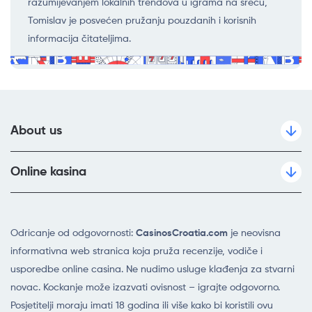
razumijevanjem lokalnih trendova u igrama na sreću,
Tomislav je posvećen pružanju pouzdanih i korisnih
informacija čitateljima.
About us
Online kasina
Odricanje od odgovornosti:
CasinosCroatia.com
je neovisna
informativna web stranica koja pruža recenzije, vodiče i
usporedbe online casina. Ne nudimo usluge klađenja za stvarni
novac. Kockanje može izazvati ovisnost – igrajte odgovorno.
Posjetitelji moraju imati 18 godina ili više kako bi koristili ovu