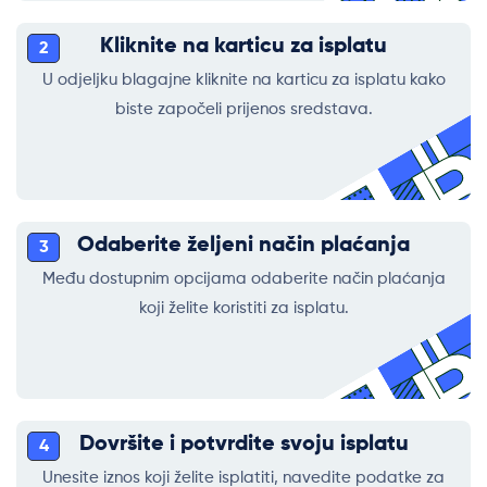
Kliknite na karticu za isplatu
2
U odjeljku blagajne kliknite na karticu za isplatu kako
biste započeli prijenos sredstava.
Odaberite željeni način plaćanja
3
Među dostupnim opcijama odaberite način plaćanja
koji želite koristiti za isplatu.
Dovršite i potvrdite svoju isplatu
4
Unesite iznos koji želite isplatiti, navedite podatke za