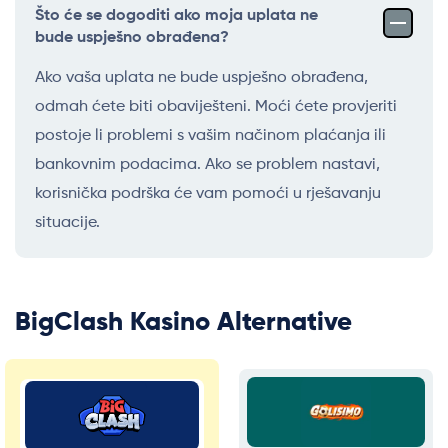
Što će se dogoditi ako moja uplata ne
bude uspješno obrađena?
Ako vaša uplata ne bude uspješno obrađena,
odmah ćete biti obaviješteni. Moći ćete provjeriti
postoje li problemi s vašim načinom plaćanja ili
bankovnim podacima. Ako se problem nastavi,
korisnička podrška će vam pomoći u rješavanju
situacije.
BigClash Kasino Alternative