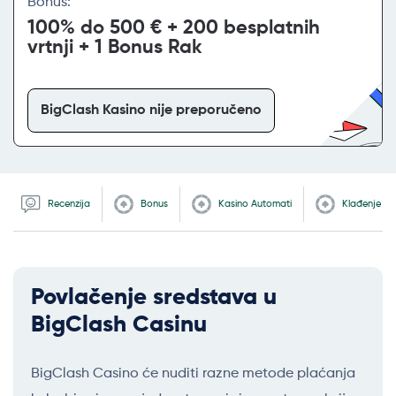
Bonus:
100% do 500 € + 200 besplatnih
vrtnji + 1 Bonus Rak
BigClash Kasino nije preporučeno
Recenzija
Bonus
Kasino Automati
Klađenje
Povlačenje sredstava u
BigClash Casinu
BigClash Casino će nuditi razne metode plaćanja