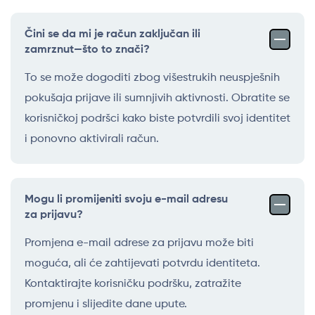
Čini se da mi je račun zaključan ili
zamrznut—što to znači?
To se može dogoditi zbog višestrukih neuspješnih
pokušaja prijave ili sumnjivih aktivnosti. Obratite se
korisničkoj podršci kako biste potvrdili svoj identitet
i ponovno aktivirali račun.
Mogu li promijeniti svoju e-mail adresu
za prijavu?
Promjena e-mail adrese za prijavu može biti
moguća, ali će zahtijevati potvrdu identiteta.
Kontaktirajte korisničku podršku, zatražite
promjenu i slijedite dane upute.