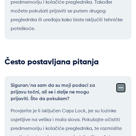
predmemoriju i kolačiće preglednika. Također
možete pokušati prijaviti se putem drugog
preglednika ili uređaja kako biste isključili tehničke
poteškoće.
Često postavljana pitanja
Siguran/na sam da su moji podaci za
prijavu točni, ali se i dalje ne mogu
prijaviti. Što da pokušam?
Provjerite je li isključen Caps Lock, jer su lozinke
osjetljive na velika i mala slova. Pokušajte očistiti
predmemoriju i kolačiće preglednika, te razmislite