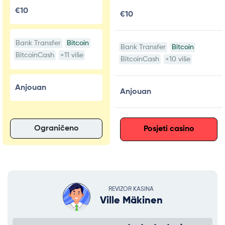
€10
€10
Bank Transfer
Bitcoin
Bank Transfer
Bitcoin
BitcoinCash
+11 više
BitcoinCash
+10 više
Anjouan
Anjouan
Ograničeno
Posjeti casino
REVIZOR KASINA
Ville Mäkinen