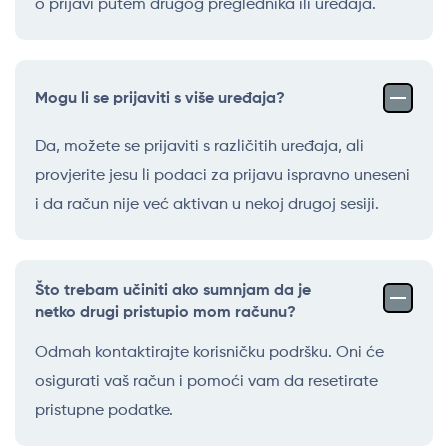
o prijavi putem drugog preglednika ili uređaja.
Mogu li se prijaviti s više uređaja?
Da, možete se prijaviti s različitih uređaja, ali
provjerite jesu li podaci za prijavu ispravno uneseni
i da račun nije već aktivan u nekoj drugoj sesiji.
Što trebam učiniti ako sumnjam da je
netko drugi pristupio mom računu?
Odmah kontaktirajte korisničku podršku. Oni će
osigurati vaš račun i pomoći vam da resetirate
pristupne podatke.