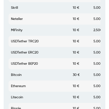
Skrill
10 €
5.000 €
Neteller
10 €
5.000 €
MiFinity
10 €
2.500 €
USDTether TRC20
10 €
5.000 €
USDTether ERC20
10 €
5.000 €
USDTether BEP20
10 €
5.000 €
Bitcoin
30 €
5.000 €
Ethereum
10 €
5.000 €
Litecoin
10 €
5.000 €
Ripple
10 €
5.000 €