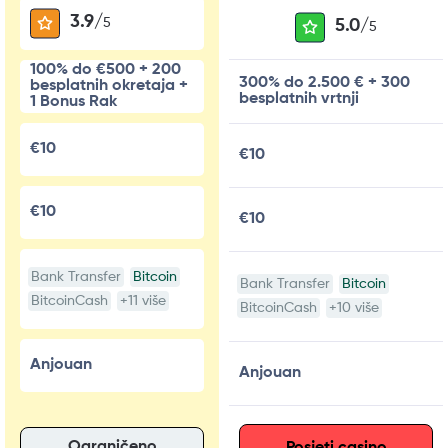
3.9/
5
5.0/
5
100% do €500 + 200
300% do 2.500 € + 300
besplatnih okretaja +
besplatnih vrtnji
1 Bonus Rak
€10
€10
€10
€10
Bank Transfer
Bitcoin
Bank Transfer
Bitcoin
BitcoinCash
+11 više
BitcoinCash
+10 više
Anjouan
Anjouan
Ograničeno
Posjeti casino