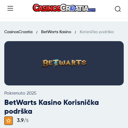
CasinosCroatia
BetWarts Kasino
Korisnička podrška
Pokrenuto 2025
BetWarts Kasino Korisnička
podrška
3.9/
5