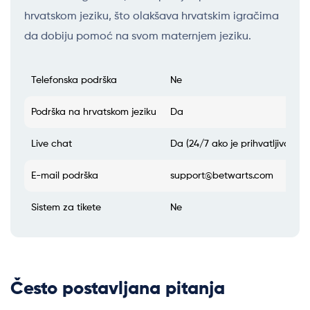
hrvatskom jeziku, što olakšava hrvatskim igračima
da dobiju pomoć na svom maternjem jeziku.
Telefonska podrška
Ne
Podrška na hrvatskom jeziku
Da
Live chat
Da (24/7 ako je prihvatljivo)
E-mail podrška
support@betwarts.com
Sistem za tikete
Ne
Često postavljana pitanja