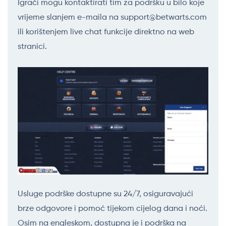
Igrači mogu kontaktirati tim za podršku u bilo koje
vrijeme slanjem e-maila na
support@betwarts.com
ili korištenjem live chat funkcije direktno na web
stranici.
Usluge podrške dostupne su 24/7, osiguravajući
brze odgovore i pomoć tijekom cijelog dana i noći.
Osim na engleskom, dostupna je i podrška na