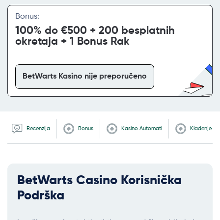
Bonus:
100% do €500 + 200 besplatnih
okretaja + 1 Bonus Rak
BetWarts Kasino nije preporučeno
Recenzija
Bonus
Kasino Automati
Klađenje
BetWarts Casino Korisnička
Podrška