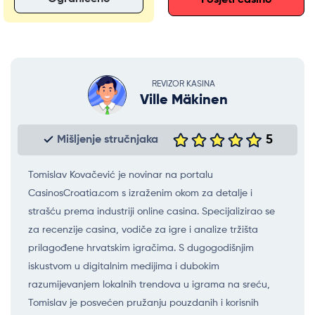
REVIZOR KASINA
Ville Mäkinen
5
Mišljenje stručnjaka
Tomislav Kovačević je novinar na portalu
CasinosCroatia.com s izraženim okom za detalje i
strašću prema industriji online casina. Specijalizirao se
za recenzije casina, vodiče za igre i analize tržišta
prilagođene hrvatskim igračima. S dugogodišnjim
iskustvom u digitalnim medijima i dubokim
razumijevanjem lokalnih trendova u igrama na sreću,
Tomislav je posvećen pružanju pouzdanih i korisnih