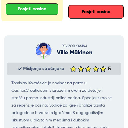
Posjeti casino
Posjeti casino
REVIZOR KASINA
Ville Mäkinen
5
Mišljenje stručnjaka
Tomislav Kovačević je novinar na portalu
CasinosCroatia.com s izraženim okom za detalje i
strašću prema industriji online casina. Specijalizirao se
za recenzije casina, vodiče za igre i analize tržišta
prilagođene hrvatskim igračima. S dugogodišnjim
iskustvom u digitalnim medijima i dubokim
razumijevanjem lokalnih trendova u igrama na sreću,