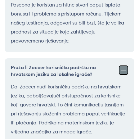
Posebno je koristan za hitne stvari poput isplata,
bonusa ili problema s pristupom računu. Tijekom
našeg testiranja, odgovori su bili brzi, što je velika
prednost za situacije koje zahtijevaju
pravovremeno rješavanje.
Pruža li Zoccer korisničku podršku na
hrvatskom jeziku za lokalne igrače?
Da, Zoccer nudi korisničku podršku na hrvatskom
jeziku, poboljšavajući pristupačnost za korisnike
koji govore hrvatski. To čini komunikaciju jasnijom
pri rješavanju složenih problema poput verifikacije
ili plaćanja. Podrška na materinskom jeziku je
vrijedna značajka za mnoge igrače.