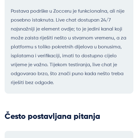
Postava podrške u Zocceru je funkcionalna, ali nije
posebno istaknuta. Live chat dostupan 24/7
najsnažniji je element ovdje; to je jedini kanal koji
može zaista riješiti nešto u stvarnom vremenu, a za
platformu s toliko pokretnih dijelova u bonusima,
isplatama i verifikaciji, imati to dostupno cijelo
vrijeme je važno. Tijekom testiranja, live chat je
odgovarao brzo, što znači puno kada nešto treba
riješiti bez odgode.
Često postavljana pitanja