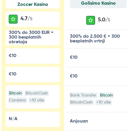
Golisimo Kasino
Zoccer Kasino
4.7/
5
5.0/
5
300% do 3000 EUR +
300% do 2.500 € + 300
300 besplatnih
besplatnih vrtnji
okretaja
€10
€10
€10
€10
Bitcoin
BitcoinCash
Bank Transfer
Bitcoin
Cardano
+10 više
BitcoinCash
+10 više
N/A
Anjouan