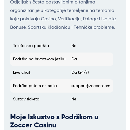
Odjeljak s često postavljanim pitanjima
organiziran je u kategorije temeljene na temama
koje pokrivaju Casino, Verifikaciju, Pologe i Isplate,
Bonuse, Sportsku Kladionicu i Tehničke probleme.
Telefonska podrška
Ne
Podrška na hrvatskom jeziku
Da
Live chat
Da (24/7)
Podrška putem e-maila
support@zoccer.com
Sustav ticketa
Ne
Moje Iskustvo s Podrškom u
Zoccer Casinu