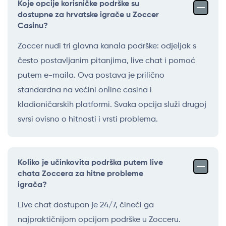
Koje opcije korisničke podrške su
dostupne za hrvatske igrače u Zoccer
Casinu?
Zoccer nudi tri glavna kanala podrške: odjeljak s
često postavljanim pitanjima, live chat i pomoć
putem e-maila. Ova postava je prilično
standardna na većini online casina i
kladioničarskih platformi. Svaka opcija služi drugoj
svrsi ovisno o hitnosti i vrsti problema.
Koliko je učinkovita podrška putem live
chata Zoccera za hitne probleme
igrača?
Live chat dostupan je 24/7, čineći ga
najpraktičnijom opcijom podrške u Zocceru.