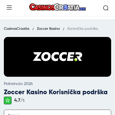
CasinosCroatia
Zoccer Kasino
Korisnička podrška
Pokrenuto 2026
Zoccer Kasino Korisnička podrška
4.7/
5