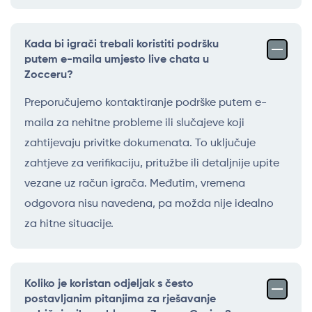
Kada bi igrači trebali koristiti podršku
putem e-maila umjesto live chata u
Zocceru?
Preporučujemo kontaktiranje podrške putem e-
maila za nehitne probleme ili slučajeve koji
zahtijevaju privitke dokumenata. To uključuje
zahtjeve za verifikaciju, pritužbe ili detaljnije upite
vezane uz račun igrača. Međutim, vremena
odgovora nisu navedena, pa možda nije idealno
za hitne situacije.
Koliko je koristan odjeljak s često
postavljanim pitanjima za rješavanje