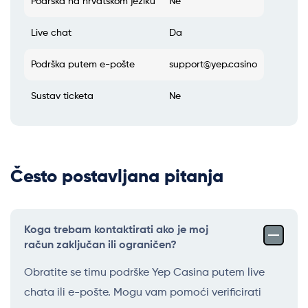
Podrška na hrvatskom jeziku
Ne
Live chat
Da
Podrška putem e-pošte
support@yep.casino
Sustav ticketa
Ne
Često postavljana pitanja
Koga trebam kontaktirati ako je moj
račun zaključan ili ograničen?
Obratite se timu podrške Yep Casina putem live
chata ili e-pošte. Mogu vam pomoći verificirati