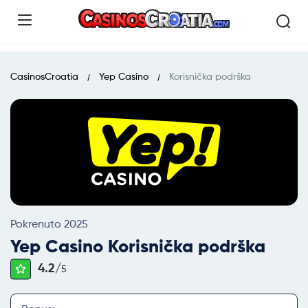
CasinosCroatia
Yep Casino
Korisnička podrška
Pokrenuto 2025
Yep Casino Korisnička podrška
4.2/
5