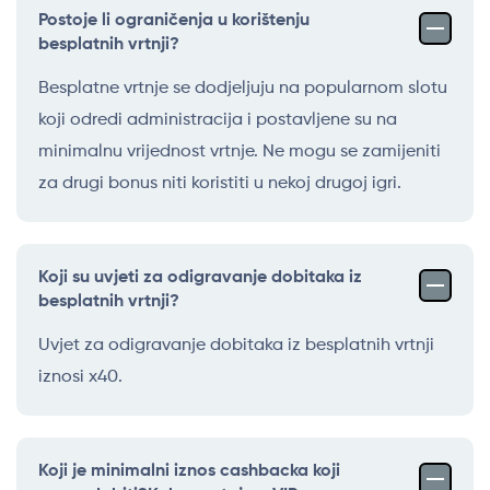
Postoje li ograničenja u korištenju
besplatnih vrtnji?
Besplatne vrtnje se dodjeljuju na popularnom slotu
koji odredi administracija i postavljene su na
minimalnu vrijednost vrtnje. Ne mogu se zamijeniti
za drugi bonus niti koristiti u nekoj drugoj igri.
Koji su uvjeti za odigravanje dobitaka iz
besplatnih vrtnji?
Uvjet za odigravanje dobitaka iz besplatnih vrtnji
iznosi x40.
Koji je minimalni iznos cashbacka koji