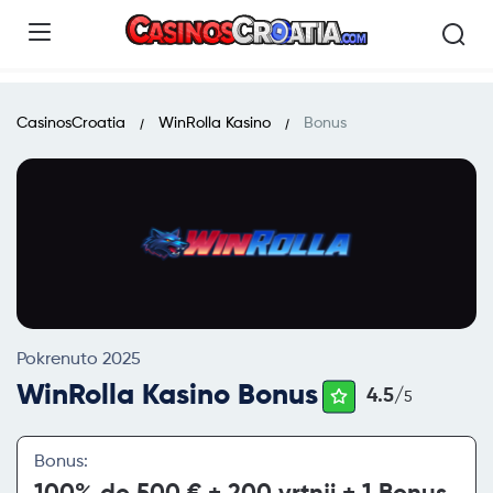
CasinosCroatia
WinRolla Kasino
Bonus
Pokrenuto 2025
WinRolla Kasino Bonus
4.5/
5
Bonus: