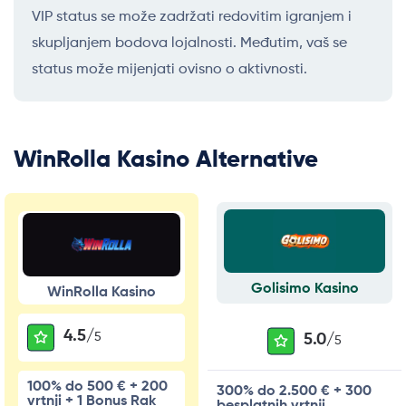
VIP status se može zadržati redovitim igranjem i
skupljanjem bodova lojalnosti. Međutim, vaš se
status može mijenjati ovisno o aktivnosti.
WinRolla Kasino Alternative
Golisimo Kasino
WinRolla Kasino
4.5/
5
5.0/
5
100% do 500 € + 200
300% do 2.500 € + 300
vrtnji + 1 Bonus Rak