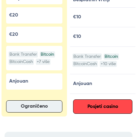
besplatnih vrtnji
€20
€10
€20
€10
Bank Transfer
Bitcoin
Bank Transfer
Bitcoin
BitcoinCash
+7 više
BitcoinCash
+10 više
Anjouan
Anjouan
Ograničeno
Posjeti casino