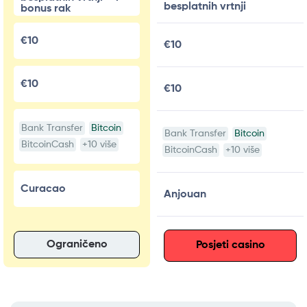
besplatnih vrtnji
bonus rak
€10
€10
€10
€10
Bank Transfer
Bitcoin
Bank Transfer
Bitcoin
BitcoinCash
+10 više
BitcoinCash
+10 više
Curacao
Anjouan
Ograničeno
Posjeti casino