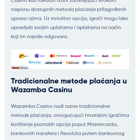
Casino kao idealan izbor zahvaljujući širokom
rasponu dostupnih metoda plaćanja prilagođenih
upravo njima. Uz mnoštvo opcija, igrači mogu lako
upravljati svojim uplatama i isplatama na način
koji im najviše odgovara.
Tradicionalne metode plaćanja u
Wazamba Casinu
Wazamba Casino nudi razne tradicionalne
metode plaćanja, omogućujući hrvatskim igračima
korištenje poznatih opcija poput Mastercarda,
bankovnih transfera i Revoluta putem bankovnog