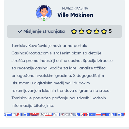
REVIZOR KASINA
Ville Mäkinen
5
Mišljenje stručnjaka
Tomislav Kovačević je novinar na portalu
CasinosCroatia.com s izraženim okom za detalje i
strašću prema industriji online casina. Specijalizirao se
za recenzije casina, vodiče za igre i analize tržišta
prilagođene hrvatskim igračima. S dugogodišnjim
iskustvom u digitalnim medijima i dubokim
razumijevanjem lokalnih trendova u igrama na sreću,
Tomislav je posvećen pružanju pouzdanih i korisnih
informacija čitateljima.