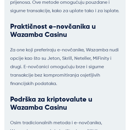
prijenosa. Ove metode omogućuju pouzdane i
sigurne transakcije, kako za uplate tako i za isplate.
Praktičnost e-novčanika u
Wazamba Casinu
Za one koji preferiraju e-novčanike, Wazamba nudi
opcije kao što su Jeton, Skrill, Neteller, MiFinity i
drugi. E-novčanici omogućuju brze i sigurne
transakcije bez kompromitiranja osjetljivih
financijskih podataka.
Podrška za kriptovalute u
Wazamba Casinu
Osim tradicionalnih metoda i e-novčanika,