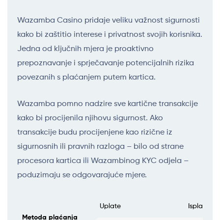
Wazamba Casino pridaje veliku važnost sigurnosti
kako bi zaštitio interese i privatnost svojih korisnika.
Jedna od ključnih mjera je proaktivno
prepoznavanje i sprječavanje potencijalnih rizika
povezanih s plaćanjem putem kartica.
Wazamba pomno nadzire sve kartične transakcije
kako bi procijenila njihovu sigurnost. Ako
transakcije budu procijenjene kao rizične iz
sigurnosnih ili pravnih razloga – bilo od strane
procesora kartica ili Wazambinog KYC odjela –
poduzimaju se odgovarajuće mjere.
Uplate
Isplate
Metoda plaćanja