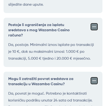
slijedite dane upute.
Postoje li ograničenja za isplatu
sredstava s mog Wazamba Casino
računa?
Da, postoje. Minimalni iznos isplate po transakciji
je 10 €, dok su maksimalni iznosi: 1.000 € po
transakciji, 5.000 € tjedno i 20.000 € mjesečno.
Mogu li zatražiti povrat sredstava za
transakciju u Wazamba Casinu?
Da, povrat je moguć. Potrebno je kontaktirati
korisničku podršku unutar 24 sata od transakcije.