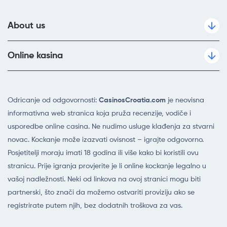
About us
Online kasina
Odricanje od odgovornosti:
CasinosCroatia.com
je neovisna
informativna web stranica koja pruža recenzije, vodiče i
usporedbe online casina. Ne nudimo usluge klađenja za stvarni
novac. Kockanje može izazvati ovisnost – igrajte odgovorno.
Posjetitelji moraju imati 18 godina ili više kako bi koristili ovu
stranicu. Prije igranja provjerite je li online kockanje legalno u
vašoj nadležnosti. Neki od linkova na ovoj stranici mogu biti
partnerski, što znači da možemo ostvariti proviziju ako se
registrirate putem njih, bez dodatnih troškova za vas.