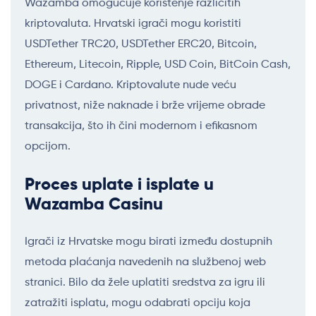
Wazamba omogućuje korištenje različitih
kriptovaluta. Hrvatski igrači mogu koristiti
USDTether TRC20, USDTether ERC20, Bitcoin,
Ethereum, Litecoin, Ripple, USD Coin, BitCoin Cash,
DOGE i Cardano. Kriptovalute nude veću
privatnost, niže naknade i brže vrijeme obrade
transakcija, što ih čini modernom i efikasnom
opcijom.
Proces uplate i isplate u
Wazamba Casinu
Igrači iz Hrvatske mogu birati između dostupnih
metoda plaćanja navedenih na službenoj web
stranici. Bilo da žele uplatiti sredstva za igru ili
zatražiti isplatu, mogu odabrati opciju koja