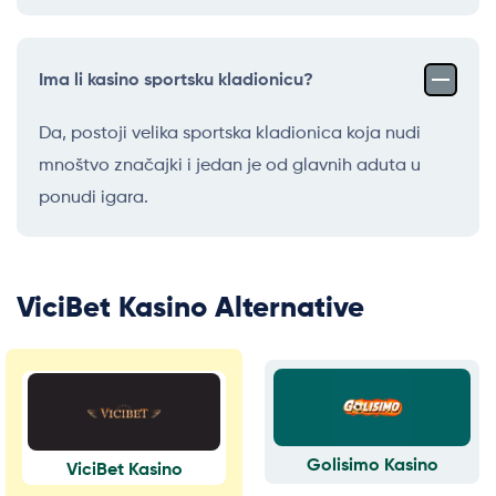
Ima li kasino sportsku kladionicu?
Da, postoji velika sportska kladionica koja nudi
mnoštvo značajki i jedan je od glavnih aduta u
ponudi igara.
ViciBet Kasino Alternative
Golisimo Kasino
ViciBet Kasino