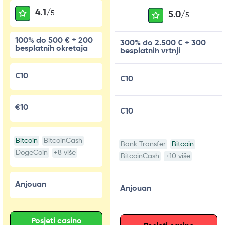
4.1/
5
5.0/
5
100% do 500 € + 200
300% do 2.500 € + 300
besplatnih okretaja
besplatnih vrtnji
€10
€10
€10
€10
Bitcoin
BitcoinCash
Bank Transfer
Bitcoin
DogeCoin
+8 više
BitcoinCash
+10 više
Anjouan
Anjouan
Posjeti casino