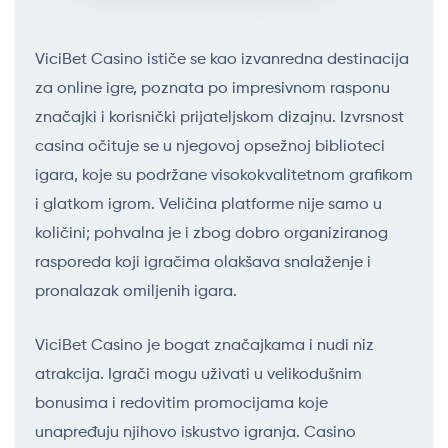
ViciBet Casino ističe se kao izvanredna destinacija
za online igre, poznata po impresivnom rasponu
značajki i korisnički prijateljskom dizajnu. Izvrsnost
casina očituje se u njegovoj opsežnoj biblioteci
igara, koje su podržane visokokvalitetnom grafikom
i glatkom igrom. Veličina platforme nije samo u
količini; pohvalna je i zbog dobro organiziranog
rasporeda koji igračima olakšava snalaženje i
pronalazak omiljenih igara.
ViciBet Casino je bogat značajkama i nudi niz
atrakcija. Igrači mogu uživati u velikodušnim
bonusima i redovitim promocijama koje
unapređuju njihovo iskustvo igranja. Casino