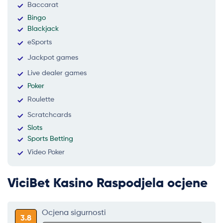
Baccarat
Bingo
Blackjack
eSports
Jackpot games
Live dealer games
Poker
Roulette
Scratchcards
Slots
Sports Betting
Video Poker
ViciBet Kasino Raspodjela ocjene
Ocjena sigurnosti
3.8