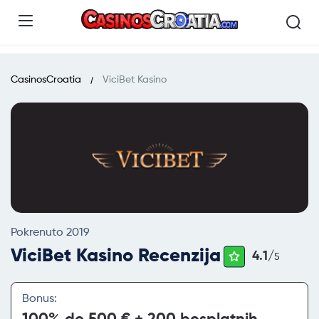
CasinosCroatia
ViciBet Kasino
Pokrenuto 2019
ViciBet Kasino Recenzija
4.1/
5
Bonus: