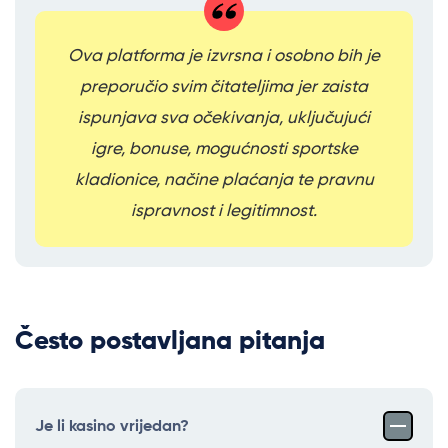
Ova platforma je izvrsna i osobno bih je
preporučio svim čitateljima jer zaista
ispunjava sva očekivanja, uključujući
igre, bonuse, mogućnosti sportske
kladionice, načine plaćanja te pravnu
ispravnost i legitimnost.
Često postavljana pitanja
Je li kasino vrijedan?