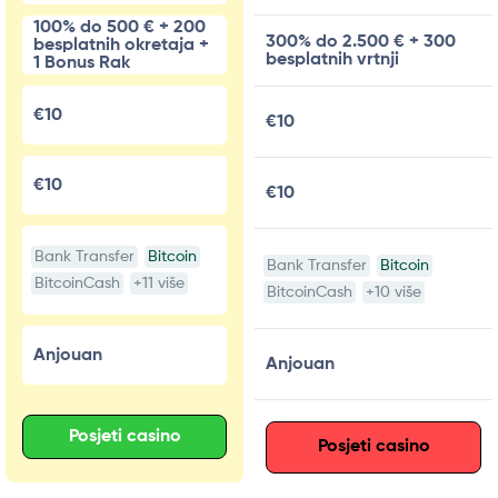
100% do 500 € + 200
300% do 2.500 € + 300
besplatnih okretaja +
besplatnih vrtnji
1 Bonus Rak
€10
€10
€10
€10
Bank Transfer
Bitcoin
Bank Transfer
Bitcoin
BitcoinCash
+11 više
BitcoinCash
+10 više
Anjouan
Anjouan
Posjeti casino
Posjeti casino