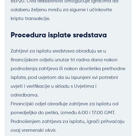
BEP20. Ova fleksibilnost omogućuje igračima da
odaberu željenu mrežu za sigurne i učinkovite
kripto transakcije.
Procedura isplate sredstava
Zahtjevi za isplatu sredstava obrađuju se u
financijskom odjelu unutar tri radna dana nakon
podnošenja zahtjeva ili nakon dovršetka prethodne
isplate, pod uvjetom da su ispunjeni svi potrebni
uvjeti i verifikacije u skladu s Uvjetima i
odredbama.
Financijski odjel obrađuje zahtjeve za isplatu od
ponedjeljka do petka, između 6:00 i 17:00 GMT.
Podnošenjem zahtjeva za isplatu, igrači prihvaćaju
ovaj vremenski okvir.