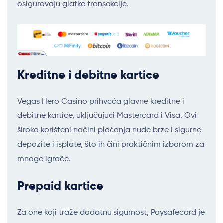
osiguravaju glatke transakcije.
Kreditne i debitne kartice
Vegas Hero Casino prihvaća glavne kreditne i
debitne kartice, uključujući Mastercard i Visa. Ovi
široko korišteni načini plaćanja nude brze i sigurne
depozite i isplate, što ih čini praktičnim izborom za
mnoge igrače.
Prepaid kartice
Za one koji traže dodatnu sigurnost, Paysafecard je