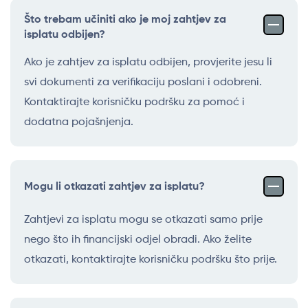
Što trebam učiniti ako je moj zahtjev za
isplatu odbijen?
Ako je zahtjev za isplatu odbijen, provjerite jesu li
svi dokumenti za verifikaciju poslani i odobreni.
Kontaktirajte korisničku podršku za pomoć i
dodatna pojašnjenja.
Mogu li otkazati zahtjev za isplatu?
Zahtjevi za isplatu mogu se otkazati samo prije
nego što ih financijski odjel obradi. Ako želite
otkazati, kontaktirajte korisničku podršku što prije.