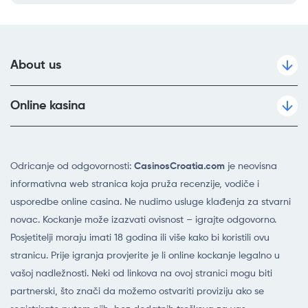
About us
Online kasina
Odricanje od odgovornosti:
CasinosCroatia.com
je neovisna
informativna web stranica koja pruža recenzije, vodiče i
usporedbe online casina. Ne nudimo usluge klađenja za stvarni
novac. Kockanje može izazvati ovisnost – igrajte odgovorno.
Posjetitelji moraju imati 18 godina ili više kako bi koristili ovu
stranicu. Prije igranja provjerite je li online kockanje legalno u
vašoj nadležnosti. Neki od linkova na ovoj stranici mogu biti
partnerski, što znači da možemo ostvariti proviziju ako se