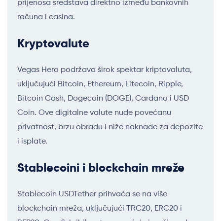
prijenosa sredstava direktno između bankovnih
računa i casina.
Kryptovalute
Vegas Hero podržava širok spektar kriptovaluta,
uključujući Bitcoin, Ethereum, Litecoin, Ripple,
Bitcoin Cash, Dogecoin (DOGE), Cardano i USD
Coin. Ove digitalne valute nude povećanu
privatnost, brzu obradu i niže naknade za depozite
i isplate.
Stablecoini i blockchain mreže
Stablecoin USDTether prihvaća se na više
blockchain mreža, uključujući TRC20, ERC20 i