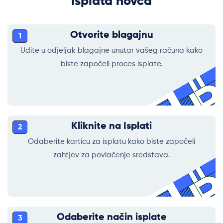
Isplata novca
Otvorite blagajnu
1
Uđite u odjeljak blagajne unutar vašeg računa kako
biste započeli proces isplate.
Kliknite na Isplati
2
Odaberite karticu za isplatu kako biste započeli
zahtjev za povlačenje sredstava.
Odaberite način isplate
3