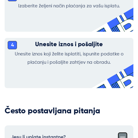
Izaberite željeni način plaćanja za vašu isplatu.
Unesite iznos i pošaljite
4
Unesite iznos koji želite isplatiti, ispunite podatke o
plaćanju i pošaljite zahtjev na obradu.
Često postavljana pitanja
Jesu li uplate instantne?