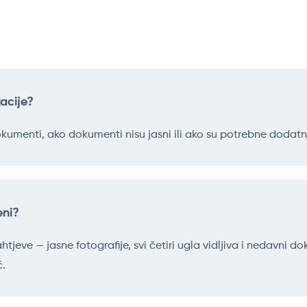
acije?
kumenti, ako dokumenti nisu jasni ili ako su potrebne dodatn
eni?
ahtjeve — jasne fotografije, svi četiri ugla vidljiva i nedavni 
ć.