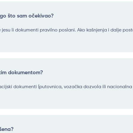
nego što sam očekivao?
e jesu li dokumenti pravilno poslani. Ako kašnjenja i dalje pos
cijskim dokumentom?
fikacijski dokumenti (putovnica, vozačka dozvola ili nacionaln
ršena?