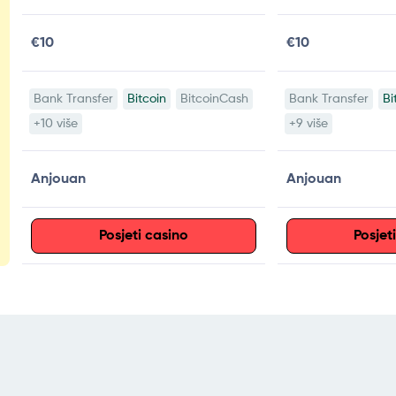
€10
€10
Bank Transfer
Bitcoin
BitcoinCash
Bank Transfer
Bi
+10 više
+9 više
Anjouan
Anjouan
Posjeti casino
Posjet