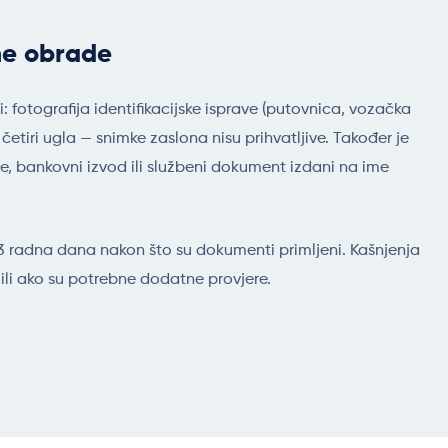
eme obrade
: fotografija identifikacijske isprave (putovnica, vozačka
 četiri ugla — snimke zaslona nisu prihvatljive. Također je
, bankovni izvod ili službeni dokument izdani na ime
 3 radna dana nakon što su dokumenti primljeni. Kašnjenja
ili ako su potrebne dodatne provjere.