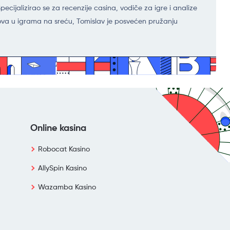
ecijalizirao se za recenzije casina, vodiče za igre i analize
dova u igrama na sreću, Tomislav je posvećen pružanju
Online kasina
Robocat Kasino
AllySpin Kasino
Wazamba Kasino