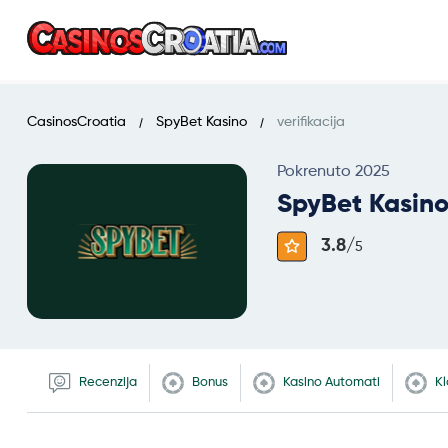
CasinosCroatia
SpyBet Kasino
verifikacija
Pokrenuto 2025
SpyBet Kasino 
3.8/
5
Recenzija
Bonus
Kasino Automati
Kl