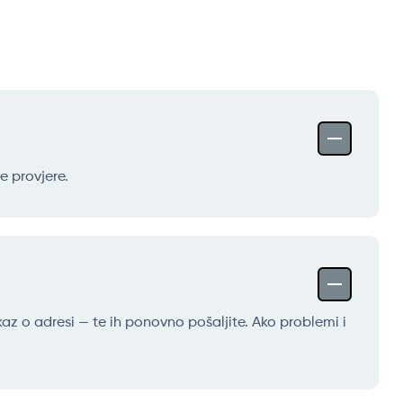
e provjere.
dokaz o adresi — te ih ponovno pošaljite. Ako problemi i