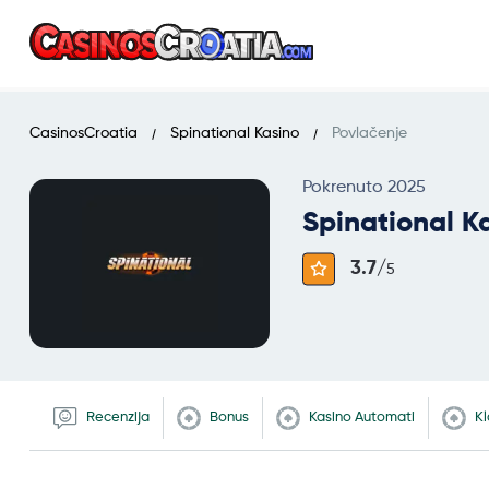
CasinosCroatia
Spinational Kasino
Povlačenje
Pokrenuto 2025
Spinational K
3.7/
5
Recenzija
Bonus
Kasino Automati
Kl