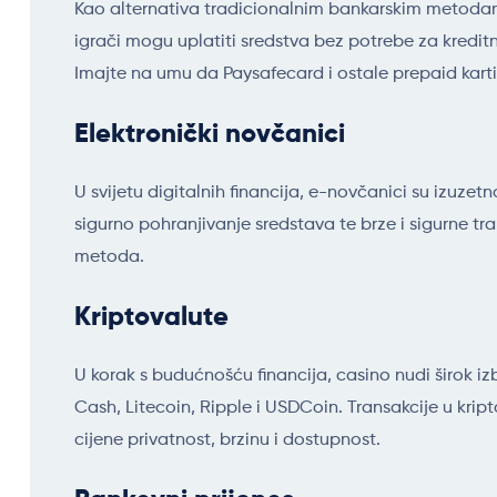
Kao alternativa tradicionalnim bankarskim metoda
igrači mogu uplatiti sredstva bez potrebe za kredit
Imajte na umu da Paysafecard i ostale prepaid karti
Elektronički novčanici
U svijetu digitalnih financija, e-novčanici su izuze
sigurno pohranjivanje sredstava te brze i sigurne tra
metoda.
Kriptovalute
U korak s budućnošću financija, casino nudi širok iz
Cash, Litecoin, Ripple i USDCoin. Transakcije u krip
cijene privatnost, brzinu i dostupnost.