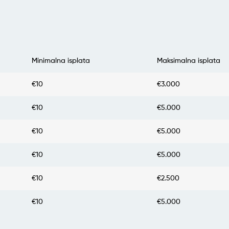
Minimalna isplata
Maksimalna isplata
€10
€3.000
€10
€5.000
€10
€5.000
€10
€5.000
€10
€2.500
€10
€5.000