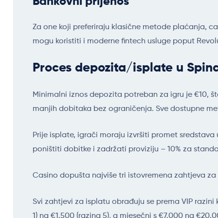
Bankovni prijenos
Za one koji preferiraju klasične metode plaćanja, c
mogu koristiti i moderne fintech usluge poput Rev
Proces depozita/isplate u Spin
Minimalni iznos depozita potreban za igru je €10, š
manjih dobitaka bez ograničenja. Sve dostupne met
Prije isplate, igrači moraju izvršiti promet sreds
poništiti dobitke i zadržati proviziju – 10% za sta
Casino dopušta najviše tri istovremena zahtjeva za 
Svi zahtjevi za isplatu obrađuju se prema VIP razini k
1) na €1.500 (razina 5), a mjesečni s €7.000 na €20.0