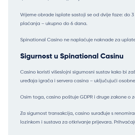
Vrijeme obrade isplate sastoji se od dvije faze: 
plaćanja – ukupno do 6 dana.
Spinational Casino ne naplaćuje naknade za uplate
Sigurnost u Spinational Casinu
Casino koristi višeslojni sigurnosni sustav kako bi zaš
uređaja igrača i servera casina – uključujući osobne
Osim toga, casino poštuje GDPR i druge zakone o z
Za sigurnost transakcija, casino surađuje s renomira
lozinkom i sustava za otkrivanje prijevara. Prihvaćaj