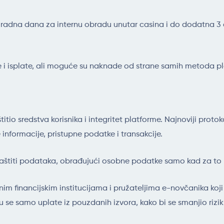
do 3 radna dana za internu obradu unutar casina i do dodatn
 i isplate, ali moguće su naknade od strane samih metoda p
titio sredstva korisnika i integritet platforme. Najnoviji protok
 informacije, pristupne podatke i transakcije.
aštiti podataka, obrađujući osobne podatke samo kad za to 
nim financijskim institucijama i pružateljima e-novčanika koji
u se samo uplate iz pouzdanih izvora, kako bi se smanjio rizik