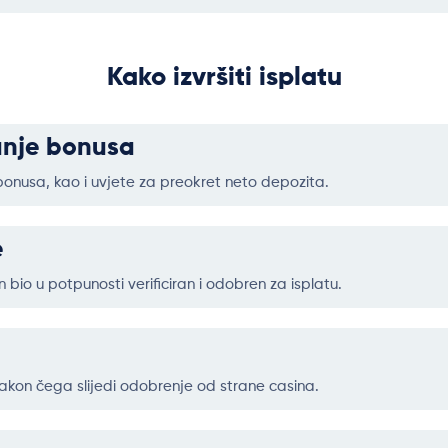
Kako izvršiti isplatu
anje bonusa
bonusa, kao i uvjete za preokret neto depozita.
e
io u potpunosti verificiran i odobren za isplatu.
akon čega slijedi odobrenje od strane casina.