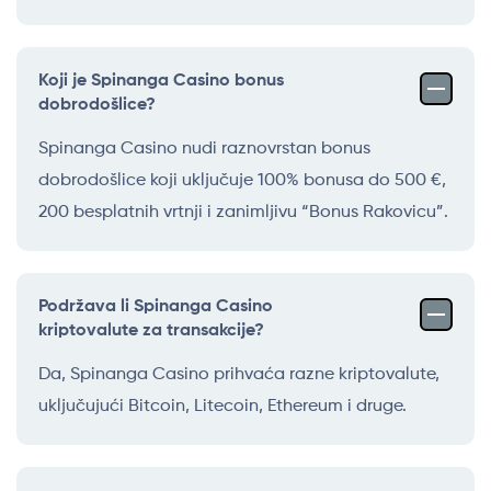
Koji je Spinanga Casino bonus
dobrodošlice?
Spinanga Casino nudi raznovrstan bonus
dobrodošlice koji uključuje 100% bonusa do 500 €,
200 besplatnih vrtnji i zanimljivu “Bonus Rakovicu”.
Podržava li Spinanga Casino
kriptovalute za transakcije?
Da, Spinanga Casino prihvaća razne kriptovalute,
uključujući Bitcoin, Litecoin, Ethereum i druge.