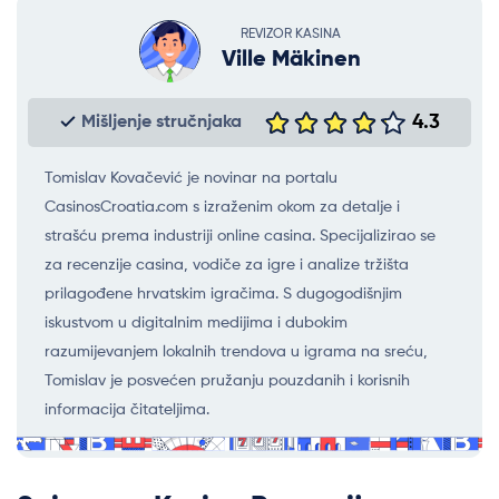
REVIZOR KASINA
Ville Mäkinen
4.3
Mišljenje stručnjaka
Tomislav Kovačević je novinar na portalu
CasinosCroatia.com s izraženim okom za detalje i
strašću prema industriji online casina. Specijalizirao se
za recenzije casina, vodiče za igre i analize tržišta
prilagođene hrvatskim igračima. S dugogodišnjim
iskustvom u digitalnim medijima i dubokim
razumijevanjem lokalnih trendova u igrama na sreću,
Tomislav je posvećen pružanju pouzdanih i korisnih
informacija čitateljima.