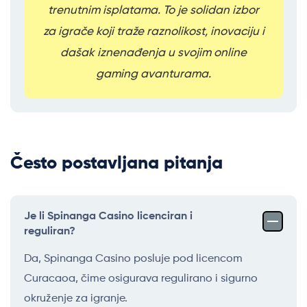
trenutnim isplatama. To je solidan izbor
za igrače koji traže raznolikost, inovaciju i
dašak iznenađenja u svojim online
gaming avanturama.
Često postavljana pitanja
Je li Spinanga Casino licenciran i
reguliran?
Da, Spinanga Casino posluje pod licencom
Curacaoa, čime osigurava regulirano i sigurno
okruženje za igranje.