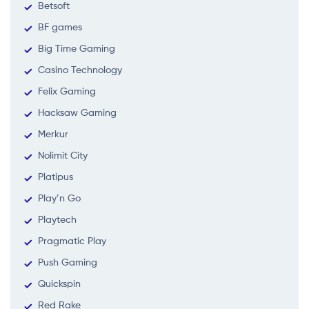
Betsoft
BF games
Big Time Gaming
Casino Technology
Felix Gaming
Hacksaw Gaming
Merkur
Nolimit City
Platipus
Play’n Go
Playtech
Pragmatic Play
Push Gaming
Quickspin
Red Rake