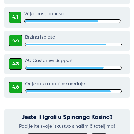
Vrijednost bonusa
4.1
Brzina isplate
4.4
AU Customer Support
4.3
Ocjena za mobilne uređaje
4.6
Jeste li igrali u Spinanga Kasino?
Podijelite svoje iskustvo s našim čitateljima!