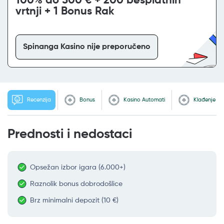
100% do 500 € + 200 besplatnih
vrtnji + 1 Bonus Rak
Spinanga Kasino nije preporučeno
Recenzija
Bonus
Kasino Automati
Klađenje
Prednosti i nedostaci
Opsežan izbor igara (6.000+)
Raznolik bonus dobrodošlice
Brz minimalni depozit (10 €)