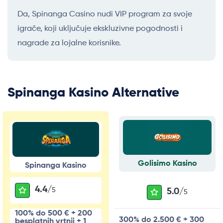
Da, Spinanga Casino nudi VIP program za svoje
igrače, koji uključuje ekskluzivne pogodnosti i
nagrade za lojalne korisnike.
Spinanga Kasino Alternative
Golisimo Kasino
Spinanga Kasino
4.4/
5
5.0/
5
100% do 500 € + 200
300% do 2.500 € + 300
besplatnih vrtnji + 1