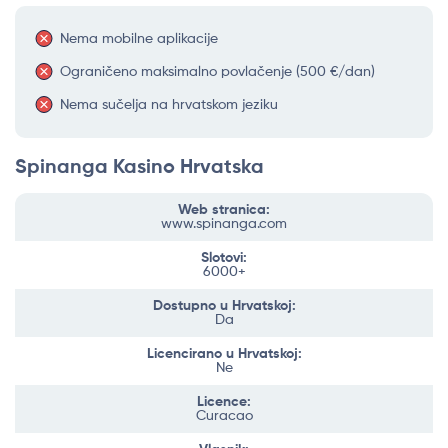
Nema mobilne aplikacije
Ograničeno maksimalno povlačenje (500 €/dan)
Nema sučelja na hrvatskom jeziku
Spinanga Kasino Hrvatska
Web stranica:
www.spinanga.com
Slotovi:
6000+
Dostupno u Hrvatskoj:
Da
Licencirano u Hrvatskoj:
Ne
Licence:
Curacao