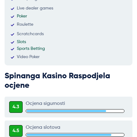
Live dealer games
Poker
Roulette
Scratchcards
Slots
Sports Betting
Video Poker
Spinanga Kasino Raspodjela
ocjene
Ocjena sigurnosti
4.3
Ocjena slotova
4.5