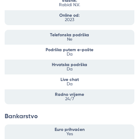
Vlasnik:
Rabidi N.V.
Online od:
2023
Telefonska podrška
Ne
Podrška putem e-pošte
Da
Hrvatska podrška
Da
Live chat
Da
Radno vrijeme
24/7
Bankarstvo
Euro prihvaćen
Yes