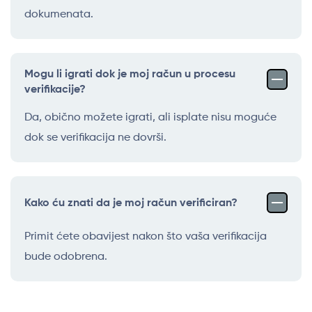
dokumenata.
Mogu li igrati dok je moj račun u procesu
verifikacije?
Da, obično možete igrati, ali isplate nisu moguće
dok se verifikacija ne dovrši.
Kako ću znati da je moj račun verificiran?
Primit ćete obavijest nakon što vaša verifikacija
bude odobrena.