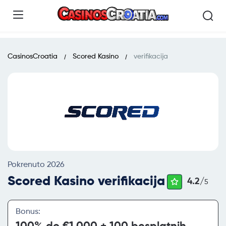
CasinosCroatia
Scored Kasino
verifikacija
Pokrenuto 2026
Scored Kasino verifikacija
4.2/
5
Bonus: