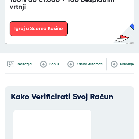
100% do €1.000 + 100 besplatnih
vrtnji
Igraj u Scored Kasino
Recenzija
Bonus
Kasino Automati
Klađenje
Kako Verificirati Svoj Račun