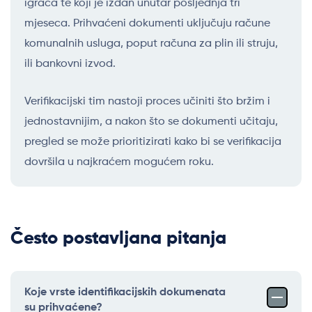
igrača te koji je izdan unutar posljednja tri
mjeseca. Prihvaćeni dokumenti uključuju račune
komunalnih usluga, poput računa za plin ili struju,
ili bankovni izvod.
Verifikacijski tim nastoji proces učiniti što bržim i
jednostavnijim, a nakon što se dokumenti učitaju,
pregled se može prioritizirati kako bi se verifikacija
dovršila u najkraćem mogućem roku.
Često postavljana pitanja
Koje vrste identifikacijskih dokumenata
su prihvaćene?