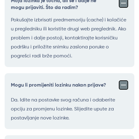
Moja lozinka je točna, ali se i dalje ne
mogu prijaviti. Što da radim?
Pokušajte izbrisati predmemoriju (cache) i kolačiće
u pregledniku ili koristite drugi web preglednik. Ako
problem i dalje postoji, kontaktirajte korisničku
podršku i priložite snimku zaslona poruke o
pogrešci radi brže pomoći.
Mogu li promijeniti lozinku nakon prijave?
Da. Idite na postavke svog računa i odaberite
opciju za promjenu lozinke. Slijedite upute za
postavljanje nove lozinke.