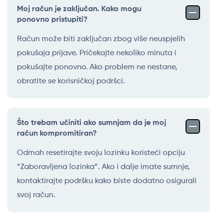
Moj račun je zaključan. Kako mogu
ponovno pristupiti?
Račun može biti zaključan zbog više neuspjelih
pokušaja prijave. Pričekajte nekoliko minuta i
pokušajte ponovno. Ako problem ne nestane,
obratite se korisničkoj podršci.
Što trebam učiniti ako sumnjam da je moj
račun kompromitiran?
Odmah resetirajte svoju lozinku koristeći opciju
“Zaboravljena lozinka”. Ako i dalje imate sumnje,
kontaktirajte podršku kako biste dodatno osigurali
svoj račun.