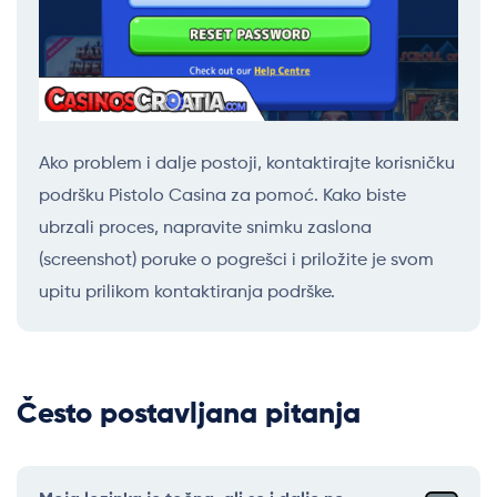
Ako problem i dalje postoji, kontaktirajte korisničku
podršku Pistolo Casina za pomoć. Kako biste
ubrzali proces, napravite snimku zaslona
(screenshot) poruke o pogrešci i priložite je svom
upitu prilikom kontaktiranja podrške.
Često postavljana pitanja