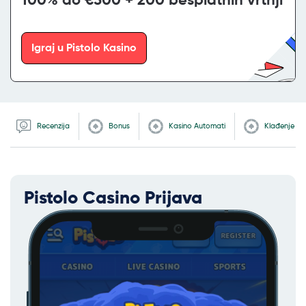
100% do €500 + 200 besplatnih vrtnji
Igraj u Pistolo Kasino
Recenzija
Bonus
Kasino Automati
Klađenje
Pistolo Casino Prijava