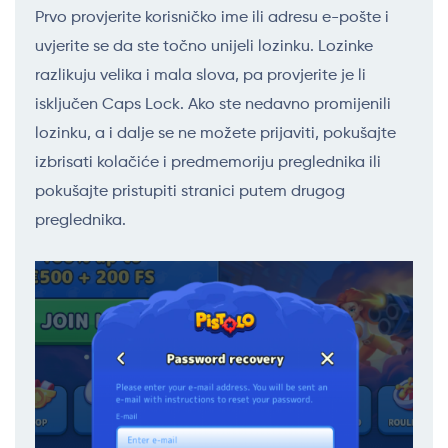
Prvo provjerite korisničko ime ili adresu e-pošte i
uvjerite se da ste točno unijeli lozinku. Lozinke
razlikuju velika i mala slova, pa provjerite je li
isključen Caps Lock. Ako ste nedavno promijenili
lozinku, a i dalje se ne možete prijaviti, pokušajte
izbrisati kolačiće i predmemoriju preglednika ili
pokušajte pristupiti stranici putem drugog
preglednika.