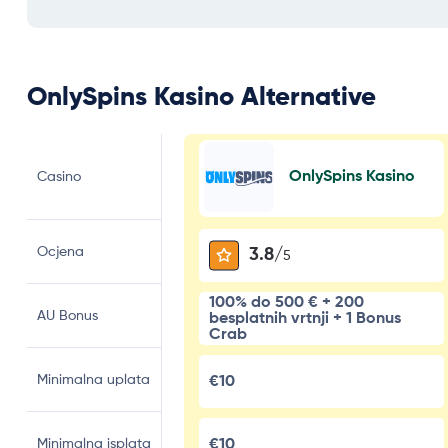
OnlySpins Kasino Alternative
OnlySpins Kasino
Casino
Ocjena
3.8/
5
100% do 500 € + 200
AU Bonus
besplatnih vrtnji + 1 Bonus
Crab
Minimalna uplata
€10
Minimalna isplata
€10