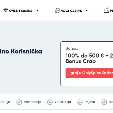
ONLINE KASINA
NOVA CASINA
P
Bonus:
ino Korisnička
100% do 500 € + 20
Bonus Crab
Igraj u OnlySpins Kasin
ađenje
Povlačenje
verifikacija
Prijava
Je 