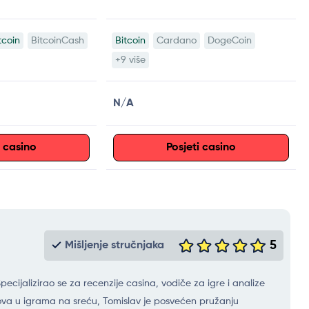
tcoin
BitcoinCash
Bitcoin
Cardano
DogeCoin
+9 više
N/A
i casino
Posjeti casino
5
Mišljenje stručnjaka
ecijalizirao se za recenzije casina, vodiče za igre i analize
dova u igrama na sreću, Tomislav je posvećen pružanju