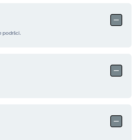
e podršci.