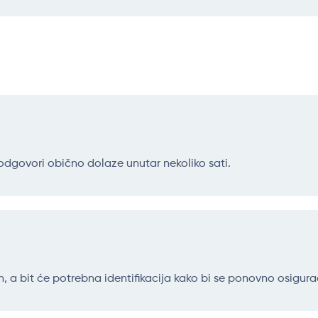
dgovori obično dolaze unutar nekoliko sati.
 a bit će potrebna identifikacija kako bi se ponovno osigurao