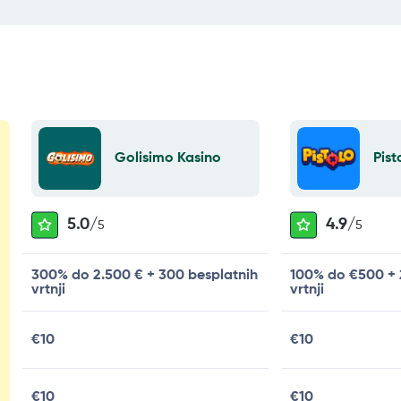
Golisimo Kasino
Pist
5.0/
4.9/
5
5
300% do 2.500 € + 300 besplatnih
100% do €500 + 
vrtnji
vrtnji
€10
€10
€10
€10