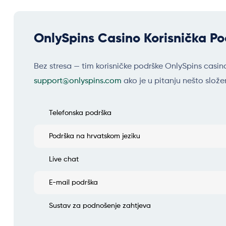
OnlySpins Casino Korisnička P
Bez stresa — tim korisničke podrške OnlySpins casin
support@onlyspins.com
ako je u pitanju nešto slože
Telefonska podrška
Podrška na hrvatskom jeziku
Live chat
E-mail podrška
Sustav za podnošenje zahtjeva