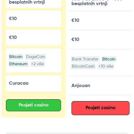
besplatnih vrtnji
besplatnih vrtnji
€10
€10
€10
€10
Bitcoin
DogeCoin
Bank Transfer
Bitcoin
Ethereum
+2 više
BitcoinCash
+10 više
Curacao
Anjouan
Posjeti casino
Posjeti casino