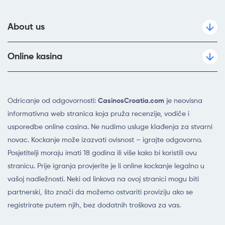
About us
Online kasina
Odricanje od odgovornosti:
CasinosCroatia.com
je neovisna
informativna web stranica koja pruža recenzije, vodiče i
usporedbe online casina. Ne nudimo usluge klađenja za stvarni
novac. Kockanje može izazvati ovisnost – igrajte odgovorno.
Posjetitelji moraju imati 18 godina ili više kako bi koristili ovu
stranicu. Prije igranja provjerite je li online kockanje legalno u
vašoj nadležnosti. Neki od linkova na ovoj stranici mogu biti
partnerski, što znači da možemo ostvariti proviziju ako se
registrirate putem njih, bez dodatnih troškova za vas.