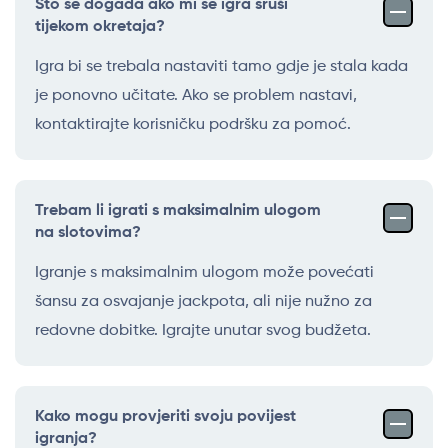
Što se događa ako mi se igra sruši
tijekom okretaja?
Igra bi se trebala nastaviti tamo gdje je stala kada
je ponovno učitate. Ako se problem nastavi,
kontaktirajte korisničku podršku za pomoć.
Trebam li igrati s maksimalnim ulogom
na slotovima?
Igranje s maksimalnim ulogom može povećati
šansu za osvajanje jackpota, ali nije nužno za
redovne dobitke. Igrajte unutar svog budžeta.
Kako mogu provjeriti svoju povijest
igranja?