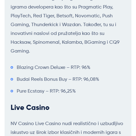
igrama developera kao što su Pragmatic Play,
PlayTech, Red Tiger, Betsoft, Novomatic, Push
Gaming, Thunderkick i Wazdan. Također, tu su i
inovativni naslovi od pružatelja kao što su
Hacksaw, Spinomenal, Kalamba, BGaming i CQ9
Gaming.
Blazing Crown Deluxe – RTP: 96%
Budai Reels Bonus Buy – RTP: 96,08%
Pure Ecstasy – RTP: 96,25%
Live Casino
NV Casino Live Casino nudi realistično i uzbudljivo
iskustvo uz širok izbor klasičnih i modernih igara s