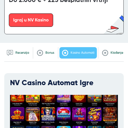
Do 2.000 € + 225 besplatnih vrtnji
Igraj u NV Kasino
Recenzija
Bonus
Kasino Automati
Klađenje
NV Casino Automat Igre