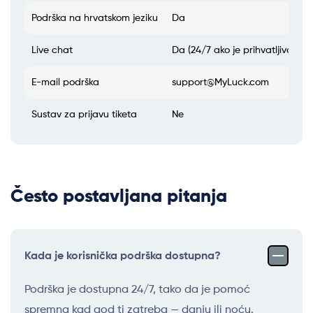
Podrška na hrvatskom jeziku
Da
Live chat
Da (24/7 ako je prihvatljivo)
E-mail podrška
support@MyLuck.com
Sustav za prijavu tiketa
Ne
Često postavljana pitanja
Kada je korisnička podrška dostupna?
Podrška je dostupna 24/7, tako da je pomoć
spremna kad god ti zatreba — danju ili noću.