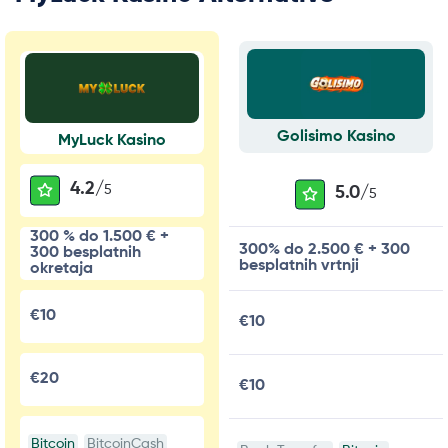
Golisimo Kasino
MyLuck Kasino
4.2/
5
5.0/
5
300 % do 1.500 € +
300% do 2.500 € + 300
300 besplatnih
besplatnih vrtnji
okretaja
€10
€10
€20
€10
Bitcoin
BitcoinCash