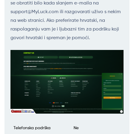
se obratiti bilo kada slanjem e-maila na
support@MyLuck.com
ili razgovarati uživo s nekim
na web stranici. Ako preferirate hrvatski, na
raspolaganju vam je i ljubazni tim za podršku koji
govori hrvatski i spreman je pomoći.
Telefonska podrška
Ne