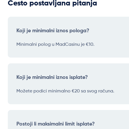
Često postavljana pitanja
Koji je minimalni iznos pologa?
Minimalni polog u MadCasinu je €10.
Koji je minimalni iznos isplate?
Možete podici minimalno €20 sa svog računa.
Postoji li maksimalni limit isplate?