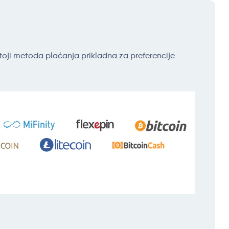
stoji metoda plaćanja prikladna za preferencije