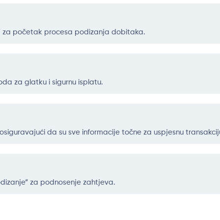
lata“ za početak procesa podizanja dobitaka.
a za glatku i sigurnu isplatu.
, osiguravajući da su sve informacije točne za uspjesnu transakcij
Podizanje“ za podnosenje zahtjeva.