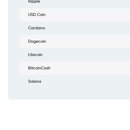
Ripple
USD Coin
Cardano
Dogecoin
Litecoin
BitcoinCash
Solana