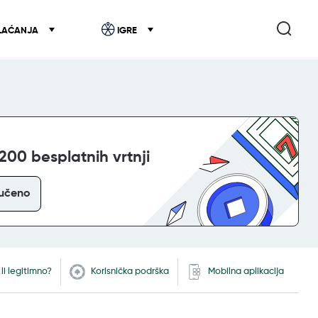
LAĆANJA
IGRE
200 besplatnih vrtnji
ručeno
li legitimno?
Korisnička podrška
Mobilna aplikacija