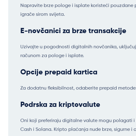
Napravite brze pologe i isplate koristeći pouzdane 
igrače sirom svijeta.
E-novčanici za brze transakcije
Uzivajte u pogodnosti digitalnih novčanika, uključuj
računom za pologe i isplate.
Opcije prepaid kartica
Za dodatnu fleksibilnost, odaberite prepaid metode 
Podrska za kriptovalute
Oni koji preferiraju digitalne valute mogu polagati 
Cash i Solana. Kripto plaćanja nude brze, sigurne i 