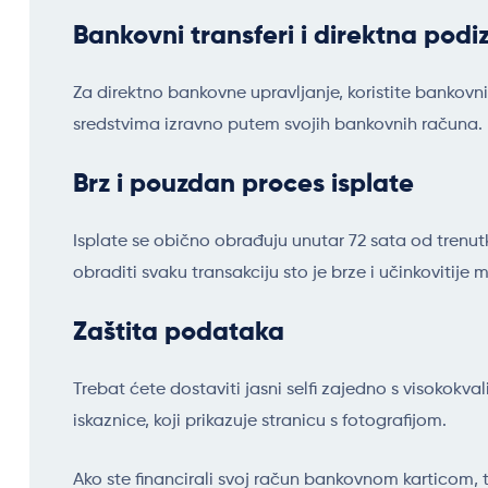
Bankovni transferi i direktna podi
Za direktno bankovne upravljanje, koristite bankovni
sredstvima izravno putem svojih bankovnih računa.
Brz i pouzdan proces isplate
Isplate se obično obrađuju unutar 72 sata od trenutk
obraditi svaku transakciju sto je brze i učinkovitije
Zaštita podataka
Trebat ćete dostaviti jasni selfi zajedno s visokokv
iskaznice, koji prikazuje stranicu s fotografijom.
Ako ste financirali svoj račun bankovnom karticom, ta