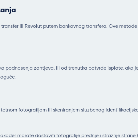
zanja
 transfer ili Revolut putem bankovnog transfera. Ove metode s
a podnosenja zahtjeva, ili od trenutka potvrde isplate, ako j
 moguće.
alitetnom fotografijom ili skeniranjem sluzbenog identifikaci
kođer morate dostaviti fotografije prednje i straznje strane k