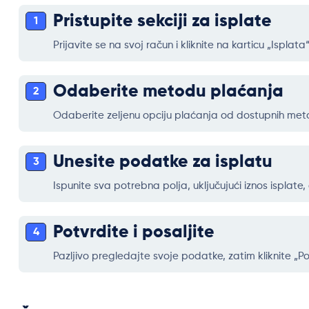
Pristupite sekciji za isplate
1
Prijavite se na svoj račun i kliknite na karticu „Isp
Odaberite metodu plaćanja
2
Odaberite zeljenu opciju plaćanja od dostupnih metod
Unesite podatke za isplatu
3
Ispunite sva potrebna polja, uključujući iznos isplate
Potvrdite i posaljite
4
Pazljivo pregledajte svoje podatke, zatim kliknite „