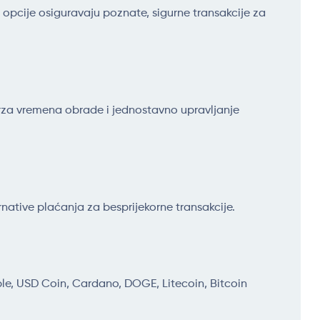
 opcije osiguravaju poznate, sigurne transakcije za
e brza vremena obrade i jednostavno upravljanje
native plaćanja za besprijekorne transakcije.
pple, USD Coin, Cardano, DOGE, Litecoin, Bitcoin