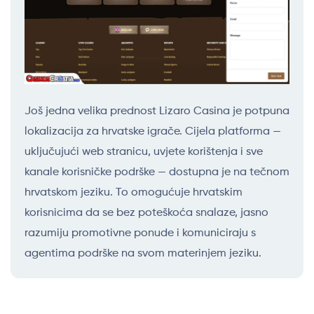
Još jedna velika prednost Lizaro Casina je potpuna
lokalizacija za hrvatske igrače. Cijela platforma —
uključujući web stranicu, uvjete korištenja i sve
kanale korisničke podrške — dostupna je na tečnom
hrvatskom jeziku. To omogućuje hrvatskim
korisnicima da se bez poteškoća snalaze, jasno
razumiju promotivne ponude i komuniciraju s
agentima podrške na svom materinjem jeziku.