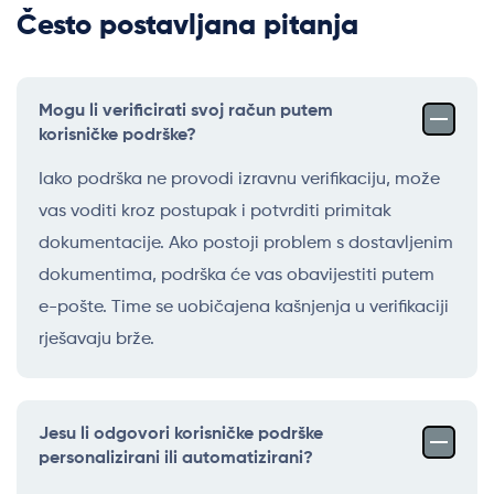
Često postavljana pitanja
Mogu li verificirati svoj račun putem
korisničke podrške?
Iako podrška ne provodi izravnu verifikaciju, može
vas voditi kroz postupak i potvrditi primitak
dokumentacije. Ako postoji problem s dostavljenim
dokumentima, podrška će vas obavijestiti putem
e-pošte. Time se uobičajena kašnjenja u verifikaciji
rješavaju brže.
Jesu li odgovori korisničke podrške
personalizirani ili automatizirani?