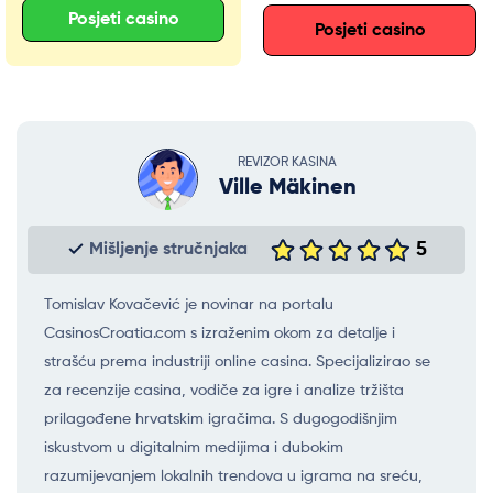
Posjeti casino
Posjeti casino
REVIZOR KASINA
Ville Mäkinen
5
Mišljenje stručnjaka
Tomislav Kovačević je novinar na portalu
CasinosCroatia.com s izraženim okom za detalje i
strašću prema industriji online casina. Specijalizirao se
za recenzije casina, vodiče za igre i analize tržišta
prilagođene hrvatskim igračima. S dugogodišnjim
iskustvom u digitalnim medijima i dubokim
razumijevanjem lokalnih trendova u igrama na sreću,