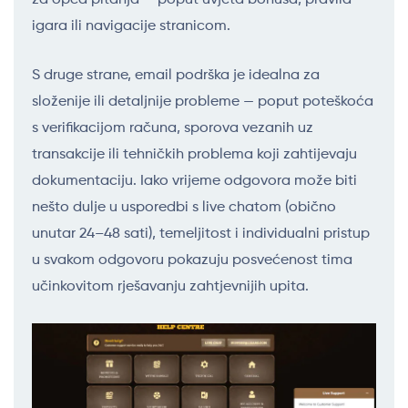
za opća pitanja — poput uvjeta bonusa, pravila
igara ili navigacije stranicom.
S druge strane, email podrška je idealna za
složenije ili detaljnije probleme — poput poteškoća
s verifikacijom računa, sporova vezanih uz
transakcije ili tehničkih problema koji zahtijevaju
dokumentaciju. Iako vrijeme odgovora može biti
nešto dulje u usporedbi s live chatom (obično
unutar 24–48 sati), temeljitost i individualni pristup
u svakom odgovoru pokazuju posvećenost tima
učinkovitom rješavanju zahtjevnijih upita.