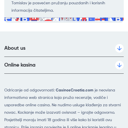
Tomislav je posvećen pružanju pouzdanih i korisnih
informacija čitateljima.
About us
Online kasina
Odricanje od odgovornosti:
CasinosCroatia.com
je neovisna
informativna web stranica koja pruža recenzije, vodiče i
usporedbe online casina. Ne nudimo usluge klađenja za stvarni
novac. Kockanje može izazvati ovisnost – igrajte odgovorno.
Posjetitelji moraju imati 18 godina ili više kako bi koristili ovu
stranicu. Prije igranja provjerite je li online kockanje legalno u