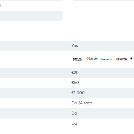
L
Yes
€20
€50
€1,000
Do 24 sata
Da
Da