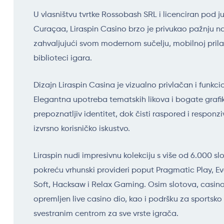
U vlasništvu tvrtke Rossobash SRL i licenciran pod ju
Curaçaa, Liraspin Casino brzo je privukao pažnju na
zahvaljujući svom modernom sučelju, mobilnoj prilag
biblioteci igara.
Dizajn Liraspin Casina je vizualno privlačan i funk
Elegantna upotreba tematskih likova i bogate grafi
prepoznatljiv identitet, dok čisti raspored i responz
izvrsno korisničko iskustvo.
Liraspin nudi impresivnu kolekciju s više od 6.000 slo
pokreću vrhunski provideri poput Pragmatic Play, Ev
Soft, Hacksaw i Relax Gaming. Osim slotova, casino
opremljen live casino dio, kao i podršku za sportsko 
svestranim centrom za sve vrste igrača.