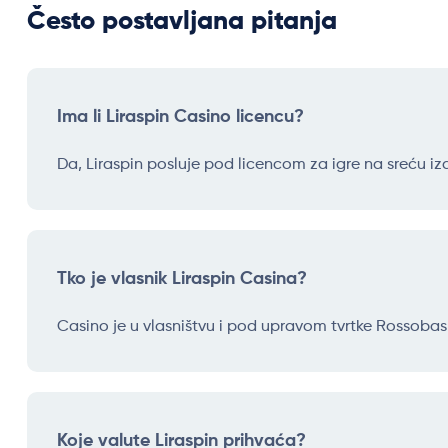
Često postavljana pitanja
Ima li Liraspin Casino licencu?
Da, Liraspin posluje pod licencom za igre na sreću i
Tko je vlasnik Liraspin Casina?
Casino je u vlasništvu i pod upravom tvrtke Rossobas
Koje valute Liraspin prihvaća?