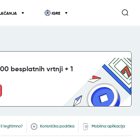
LAĆANJA
IGRE
0 besplatnih vrtnji + 1
li legitimno?
Korisnička podrška
Mobilna aplikacija