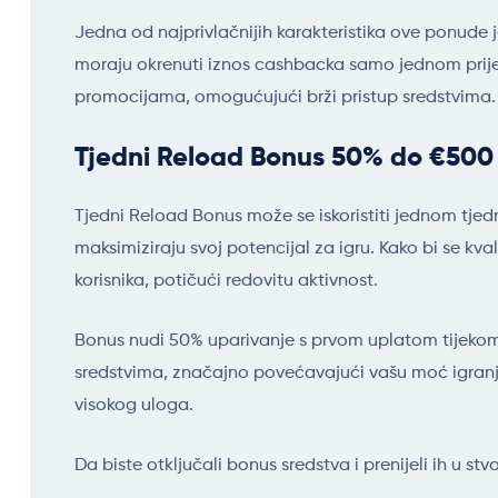
Jedna od najprivlačnijih karakteristika ove ponude j
moraju okrenuti iznos cashbacka samo jednom prije
promocijama, omogućujući brži pristup sredstvima.
Tjedni Reload Bonus 50% do €500
Tjedni Reload Bonus može se iskoristiti jednom tjed
maksimiziraju svoj potencijal za igru. Kako bi se kv
korisnika, potičući redovitu aktivnost.
Bonus nudi 50% uparivanje s prvom uplatom tijekom
sredstvima, značajno povećavajući vašu moć igranj
visokog uloga.
Da biste otključali bonus sredstva i prenijeli ih u st