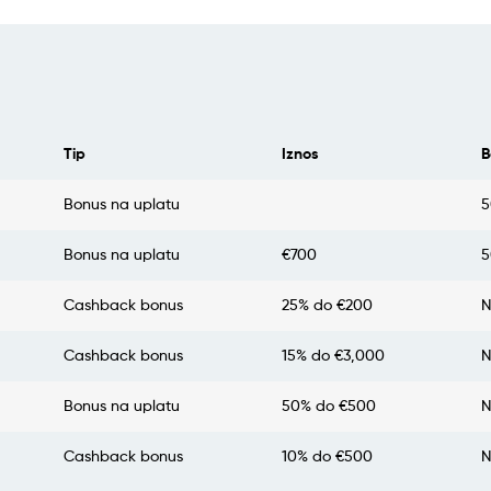
Tip
Iznos
B
Bonus na uplatu
5
Bonus na uplatu
€700
5
Cashback bonus
25% do €200
N
Cashback bonus
15% do €3,000
N
Bonus na uplatu
50% do €500
N
Cashback bonus
10% do €500
N