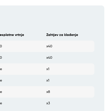
esplatne vrtnje
Zahtjev za klađenje
0
x40
0
x40
e
x1
e
x1
e
x8
e
x3