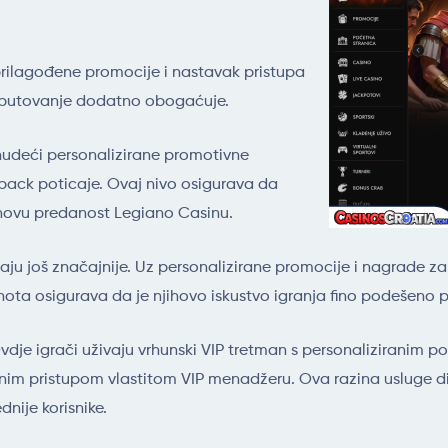
prilagođene promocije i nastavak pristupa
o putovanje dodatno obogaćuje.
nudeći personalizirane promotivne
hback poticaje. Ovaj nivo osigurava da
jihovu predanost Legiano Casinu.
ju još značajnije. Uz personalizirane promocije i nagrade za
ta osigurava da je njihovo iskustvo igranja fino podešeno 
 Ovdje igrači uživaju vrhunski VIP tretman s personaliziranim
nim pristupom vlastitom VIP menadžeru. Ova razina usluge di
nije korisnike.