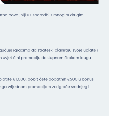
atno povoljniji u usporedbi s mnogim drugim
ućuje igračima da strateški planiraju svoje uplate i
avan uvjet čini promociju dostupnom širokom krugu
latite €1,000, dobit ćete dodatnih €500 u bonus
e ga vrijednom promocijom za igrače srednjeg i