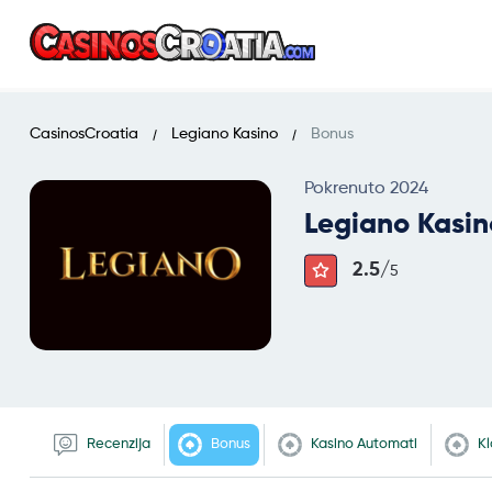
CasinosCroatia
Legiano Kasino
Bonus
Pokrenuto 2024
Legiano Kasin
2.5/
5
Recenzija
Bonus
Kasino Automati
Kl