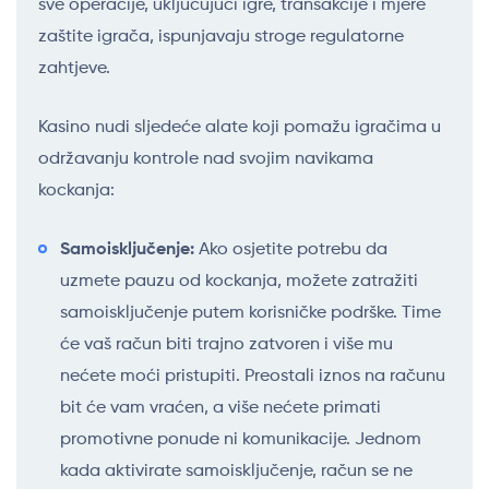
sve operacije, uključujući igre, transakcije i mjere
zaštite igrača, ispunjavaju stroge regulatorne
zahtjeve.
Kasino nudi sljedeće alate koji pomažu igračima u
održavanju kontrole nad svojim navikama
kockanja:
Samoisključenje:
Ako osjetite potrebu da
uzmete pauzu od kockanja, možete zatražiti
samoisključenje putem korisničke podrške. Time
će vaš račun biti trajno zatvoren i više mu
nećete moći pristupiti. Preostali iznos na računu
bit će vam vraćen, a više nećete primati
promotivne ponude ni komunikacije. Jednom
kada aktivirate samoisključenje, račun se ne