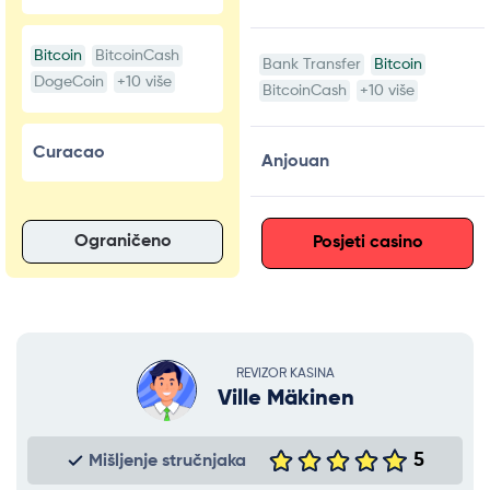
Bitcoin
BitcoinCash
Bank Transfer
Bitcoin
DogeCoin
+10 više
BitcoinCash
+10 više
Curacao
Anjouan
Ograničeno
Posjeti casino
REVIZOR KASINA
Ville Mäkinen
5
Mišljenje stručnjaka