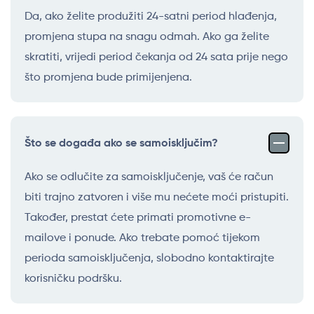
Da, ako želite produžiti 24-satni period hlađenja,
promjena stupa na snagu odmah. Ako ga želite
skratiti, vrijedi period čekanja od 24 sata prije nego
što promjena bude primijenjena.
Što se događa ako se samoisključim?
Ako se odlučite za samoisključenje, vaš će račun
biti trajno zatvoren i više mu nećete moći pristupiti.
Također, prestat ćete primati promotivne e-
mailove i ponude. Ako trebate pomoć tijekom
perioda samoisključenja, slobodno kontaktirajte
korisničku podršku.