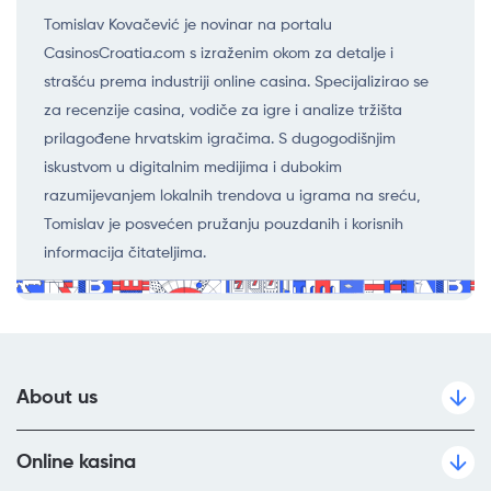
Tomislav Kovačević je novinar na portalu
CasinosCroatia.com s izraženim okom za detalje i
strašću prema industriji online casina. Specijalizirao se
za recenzije casina, vodiče za igre i analize tržišta
prilagođene hrvatskim igračima. S dugogodišnjim
iskustvom u digitalnim medijima i dubokim
razumijevanjem lokalnih trendova u igrama na sreću,
Tomislav je posvećen pružanju pouzdanih i korisnih
informacija čitateljima.
About us
Online kasina