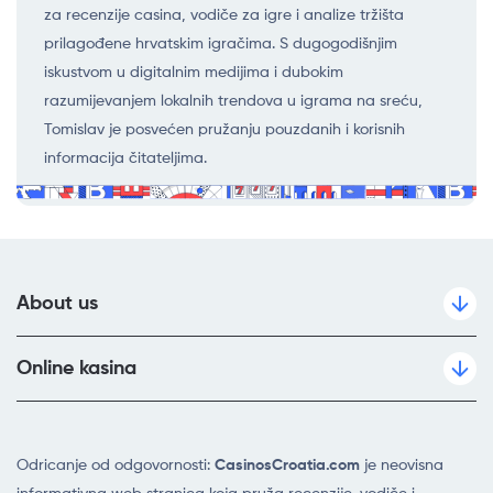
za recenzije casina, vodiče za igre i analize tržišta
prilagođene hrvatskim igračima. S dugogodišnjim
iskustvom u digitalnim medijima i dubokim
razumijevanjem lokalnih trendova u igrama na sreću,
Tomislav je posvećen pružanju pouzdanih i korisnih
informacija čitateljima.
About us
Online kasina
Odricanje od odgovornosti:
CasinosCroatia.com
je neovisna