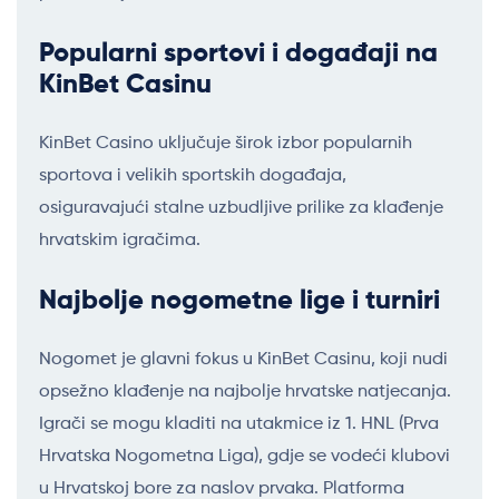
Popularni sportovi i događaji na
KinBet Casinu
KinBet Casino uključuje širok izbor popularnih
sportova i velikih sportskih događaja,
osiguravajući stalne uzbudljive prilike za klađenje
hrvatskim igračima.
Najbolje nogometne lige i turniri
Nogomet je glavni fokus u KinBet Casinu, koji nudi
opsežno klađenje na najbolje hrvatske natjecanja.
Igrači se mogu kladiti na utakmice iz 1. HNL (Prva
Hrvatska Nogometna Liga), gdje se vodeći klubovi
u Hrvatskoj bore za naslov prvaka. Platforma