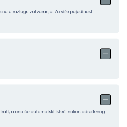
no o razlogu zatvaranja. Za više pojedinosti
orirati, a ona će automatski isteći nakon određenog