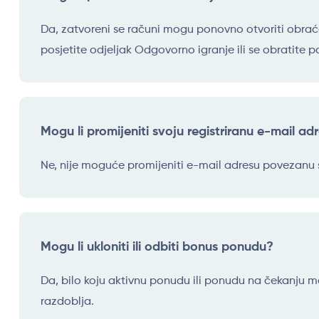
Da, zatvoreni se računi mogu ponovno otvoriti obrać
posjetite odjeljak Odgovorno igranje ili se obratite 
Mogu li promijeniti svoju registriranu e-mail ad
Ne, nije moguće promijeniti e-mail adresu povezan
Mogu li ukloniti ili odbiti bonus ponudu?
Da, bilo koju aktivnu ponudu ili ponudu na čekanju mo
razdoblja.