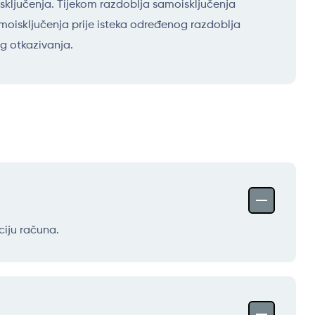
isključenja. Tijekom razdoblja samoisključenja
moisključenja prije isteka određenog razdoblja
g otkazivanja.
ciju računa.