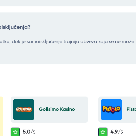
oisključenja?
nutku, dok je samoisključenje trajnija obveza koja se ne može
Golisimo Kasino
Pist
5.0/
4.9/
5
5