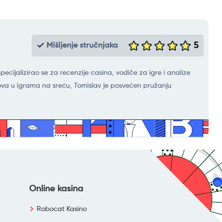
5
Mišljenje stručnjaka
ecijalizirao se za recenzije casina, vodiče za igre i analize
dova u igrama na sreću, Tomislav je posvećen pružanju
Online kasina
Robocat Kasino