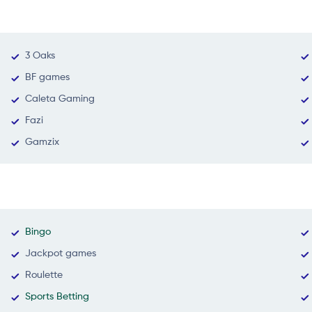
3 Oaks
BF games
Caleta Gaming
Fazi
Gamzix
KAJOT
NetEnt
Novomatic
Platipus
Bingo
Playson
Jackpot games
Red Rake
Roulette
Ruby Play
Sports Betting