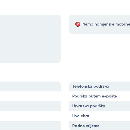
Nema namjenske mobilne 
Telefonska podrška
Podrška putem e-pošte
Hrvatska podrška
Live chat
Radno vrijeme