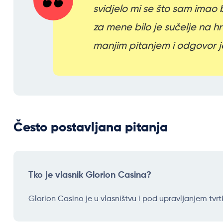
svidjelo mi se što sam imao b
za mene bilo je sučelje na h
manjim pitanjem i odgovor je
Često postavljana pitanja
Tko je vlasnik Glorion Casina?
Glorion Casino je u vlasništvu i pod upravljanjem tvr