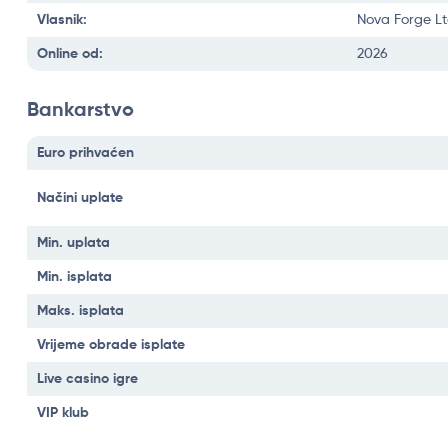
Vlasnik:
Nova Forge L
Online od:
2026
Bankarstvo
Euro prihvaćen
Načini uplate
Min. uplata
Min. isplata
Maks. isplata
Vrijeme obrade isplate
Live casino igre
VIP klub