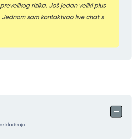
evelikog rizika. Još jedan veliki plus
m. Jednom sam kontaktirao live chat s
ne klađenja.