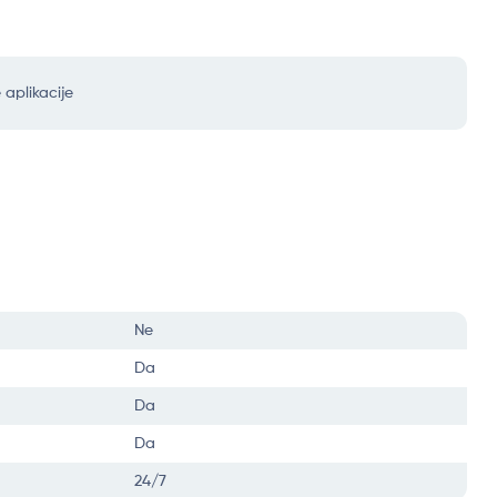
aplikacije
Ne
Da
Da
Da
24/7