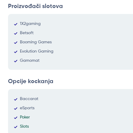
Proizvođači slotova
1X2gaming
Betsoft
Booming Games
Evolution Gaming
Gamomat
IronDog
Microgaming
Opcije kockanja
Nolimit City
Oryx
Baccarat
PlayPearls
eSports
Quickspin
Poker
Relax Gaming
Slots