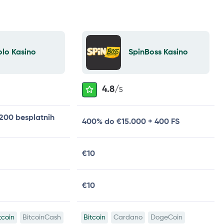
olo Kasino
SpinBoss Kasino
4.8/
5
200 besplatnih
400% do €15.000 + 400 FS
€10
€10
tcoin
BitcoinCash
Bitcoin
Cardano
DogeCoin