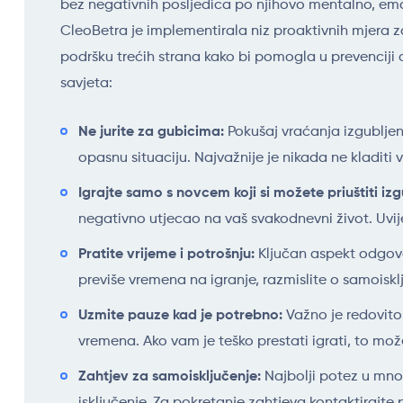
bez negativnih posljedica po njihovo mentalno, emoci
CleoBetra je implementirala niz proaktivnih mjera 
podršku trećih strana kako bi pomogla u prevenciji o
savjeta:
Ne jurite za gubicima:
Pokušaj vraćanja izgubljen
opasnu situaciju. Najvažnije je nikada ne kladiti v
Igrajte samo s novcem koji si možete priuštiti izgu
negativno utjecao na vaš svakodnevni život. Uvij
Pratite vrijeme i potrošnju:
Ključan aspekt odgovor
previše vremena na igranje, razmislite o samoiskl
Uzmite pauze kad je potrebno:
Važno je redovito 
vremena. Ako vam je teško prestati igrati, to može
Zahtjev za samoisključenje:
Najbolji potez u mno