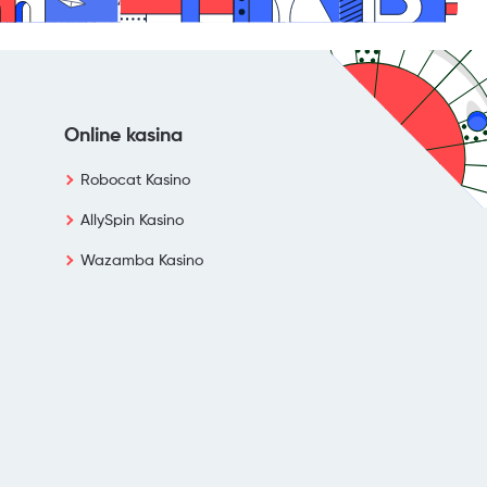
Online kasina
Robocat Kasino
AllySpin Kasino
Wazamba Kasino