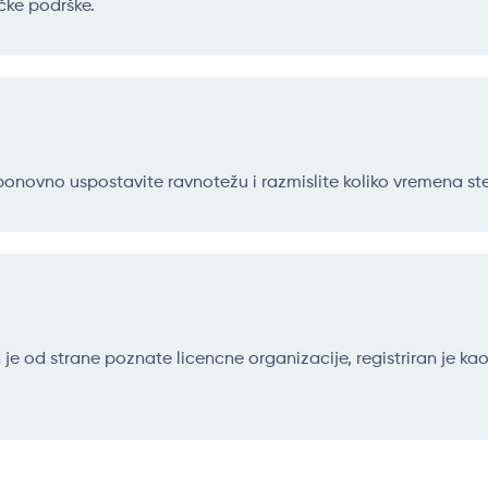
čke podrške.
onovno uspostavite ravnotežu i razmislite koliko vremena ste 
 je od strane poznate licencne organizacije, registriran je kao