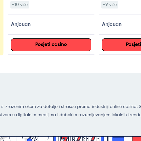
+10 više
+9 više
Anjouan
Anjouan
Posjeti casino
Posjet
izraženim okom za detalje i strašću prema industriji online casina. Sp
ustvom u digitalnim medijima i dubokim razumijevanjem lokalnih tren