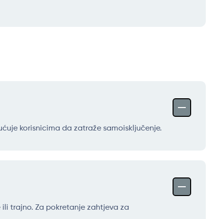
gućuje korisnicima da zatraže samoisključenje.
ili trajno. Za pokretanje zahtjeva za