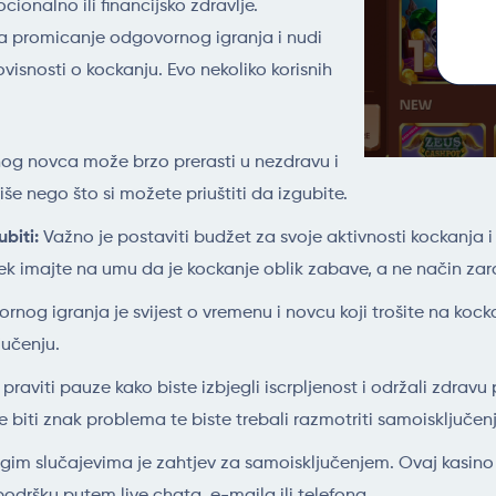
onalno ili financijsko zdravlje.
za promicanje odgovornog igranja i nudi
visnosti o kockanju. Evo nekoliko korisnih
og novca može brzo prerasti u nezdravu i
iše nego što si možete priuštiti da izgubite.
biti:
Važno je postaviti budžet za svoje aktivnosti kockanja i 
ek imajte na umu da je kockanje oblik zabave, a ne način zar
nog igranja je svijest o vremenu i novcu koji trošite na kocka
jučenju.
praviti pauze kako biste izbjegli iscrpljenost i održali zdra
 biti znak problema te biste trebali razmotriti samoisključenj
gim slučajevima je zahtjev za samoisključenjem. Ovaj kasino