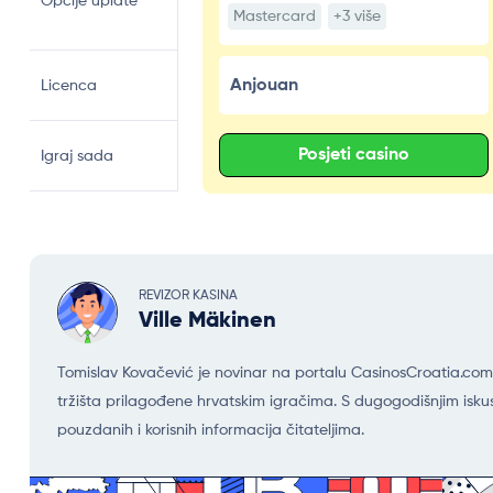
Opcije uplate
Mastercard
+3 više
Anjouan
Licenca
Posjeti casino
Igraj sada
REVIZOR KASINA
Ville Mäkinen
Tomislav Kovačević je novinar na portalu CasinosCroatia.com s 
tržišta prilagođene hrvatskim igračima. S dugogodišnjim isk
pouzdanih i korisnih informacija čitateljima.