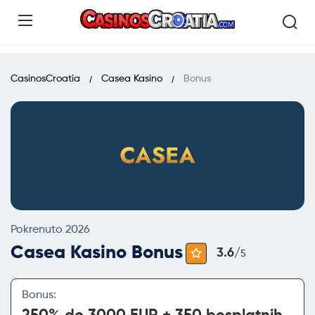
CasinosCroatia
Casea Kasino
Bonus
Pokrenuto 2026
Casea Kasino Bonus
3.6/
5
Bonus: