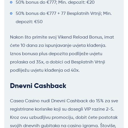
50% bonus do €777; Min. depozit: €20
50% bonus do €777 + 77 Besplatnih Vrtnji; Min.
depozit: €50
Nakon što primite svoj Vikend Reload Bonus, imat
ćete 10 dana za ispunjavanje uvjeta klađenja.
Iznos bonusa plus depozita podliježe uvjetu
prolaska od 35x, a dobici od Besplatnih Vrtnji
podliježu uvjetu klađenja od 40x.
Dnevni Cashback
Casea Casino nudi Dnevni Cashback do 15% za sve
registrirane korisnike koji su dosegli VIP razine 2-5.
Kroz ovu uzbudljivu promociju, dobit ćete postotak
svojih dnevnih gubitaka na casino igrama. Štoviše,