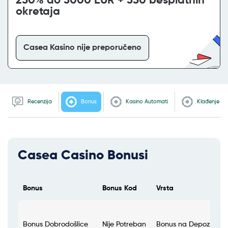
250% do 3000 EUR + 350 besplatnih
okretaja
Casea Kasino nije preporučeno
Recenzija
Bonus
Kasino Automati
Klađenje
Casea Casino Bonusi
Bonus
Bonus Kod
Vrsta
Bonus Dobrodošlice
Nije Potreban
Bonus na Depozit