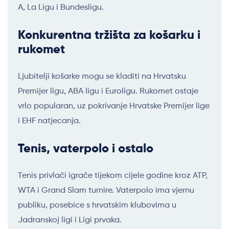
A, La Ligu i Bundesligu.
Konkurentna tržišta za košarku i
rukomet
Ljubitelji košarke mogu se kladiti na Hrvatsku
Premijer ligu, ABA ligu i Euroligu. Rukomet ostaje
vrlo popularan, uz pokrivanje Hrvatske Premijer lige
i EHF natjecanja.
Tenis, vaterpolo i ostalo
Tenis privlači igrače tijekom cijele godine kroz ATP,
WTA i Grand Slam turnire. Vaterpolo ima vjernu
publiku, posebice s hrvatskim klubovima u
Jadranskoj ligi i Ligi prvaka.