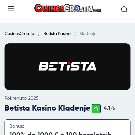
CasinosCroatia
Betista Kasino
Klađenje
Pokrenuto 2025
Betista Kasino Klađenje
4.1/
5
Bonus: