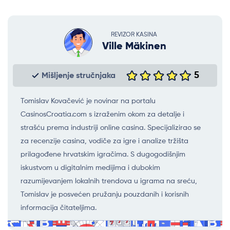
REVIZOR KASINA
Ville Mäkinen
5
Mišljenje stručnjaka
Tomislav Kovačević je novinar na portalu
CasinosCroatia.com s izraženim okom za detalje i
strašću prema industriji online casina. Specijalizirao se
za recenzije casina, vodiče za igre i analize tržišta
prilagođene hrvatskim igračima. S dugogodišnjim
iskustvom u digitalnim medijima i dubokim
razumijevanjem lokalnih trendova u igrama na sreću,
Tomislav je posvećen pružanju pouzdanih i korisnih
informacija čitateljima.