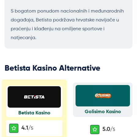
S bogatom ponudom nacionalnih i međunarodnih
događaja, Betista podržava hrvatske navijače u
praćenju i klađenju na omiljene sportove i
natjecanja.
Betista Kasino Alternative
Golisimo Kasino
Betista Kasino
4.1/
5
5.0/
5