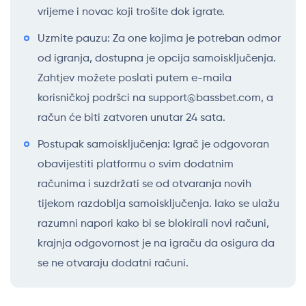
vrijeme i novac koji trošite dok igrate.
Uzmite pauzu: Za one kojima je potreban odmor
od igranja, dostupna je opcija samoisključenja.
Zahtjev možete poslati putem e-maila
korisničkoj podršci na
support@bassbet.com
, a
račun će biti zatvoren unutar 24 sata.
Postupak samoisključenja: Igrač je odgovoran
obavijestiti platformu o svim dodatnim
računima i suzdržati se od otvaranja novih
tijekom razdoblja samoisključenja. Iako se ulažu
razumni napori kako bi se blokirali novi računi,
krajnja odgovornost je na igraču da osigura da
se ne otvaraju dodatni računi.