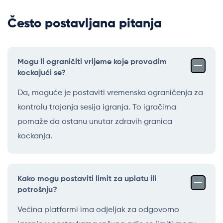
Često postavljana pitanja
Mogu li ograničiti vrijeme koje provodim
kockajući se?
Da, moguće je postaviti vremenska ograničenja za
kontrolu trajanja sesija igranja. To igračima
pomaže da ostanu unutar zdravih granica
kockanja.
Kako mogu postaviti limit za uplatu ili
potrošnju?
Većina platformi ima odjeljak za odgovorno