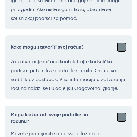
igranje u postavkama računa gdje se limiti mogu
prilagoditi. Ako niste sigurni kako, obratite se
korisničkoj podršci za pomoć.
Kako mogu zatvoriti svoj račun?
Za zatvaranje računa kontaktirajte korisničku
podršku putem live chata ili e-maila. Oni će vas
voditi kroz postupak. Više informacija o zatvaranju
računa nalazi se i u odjeljku Odgovorno igranje.
Mogu li ažurirati svoje podatke na
računu?
Možete promijeniti samo svoju lozinku u