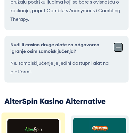
pružaju podršku ljudima koji se bore s ovisnošću o
kockanju, poput Gamblers Anonymous i Gambling
Therapy.
Nudi li casino druge alate za odgovorno
igranje osim samoisključenja?
Ne, samoisključenje je jedini dostupni alat na
platformi.
AlterSpin Kasino Alternative