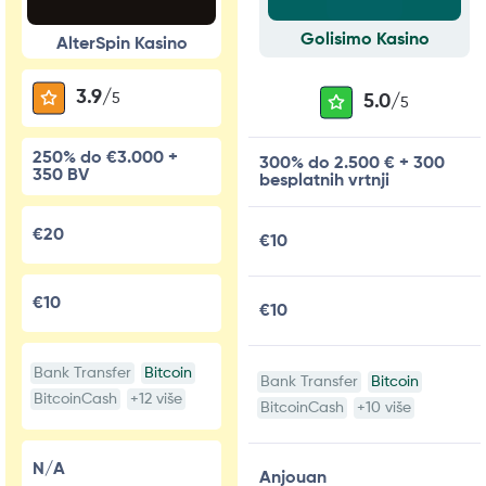
Golisimo Kasino
AlterSpin Kasino
3.9/
5
5.0/
5
250% do €3.000 +
300% do 2.500 € + 300
350 BV
besplatnih vrtnji
€20
€10
€10
€10
Bank Transfer
Bitcoin
Bank Transfer
Bitcoin
BitcoinCash
+12 više
BitcoinCash
+10 više
N/A
Anjouan