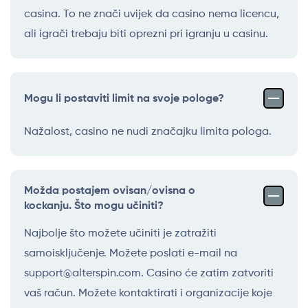
casina. To ne znači uvijek da casino nema licencu,
ali igrači trebaju biti oprezni pri igranju u casinu.
Mogu li postaviti limit na svoje pologe?
Nažalost, casino ne nudi značajku limita pologa.
Možda postajem ovisan/ovisna o
kockanju. Što mogu učiniti?
Najbolje što možete učiniti je zatražiti
samoisključenje. Možete poslati e-mail na
support@alterspin.com
. Casino će zatim zatvoriti
vaš račun. Možete kontaktirati i organizacije koje