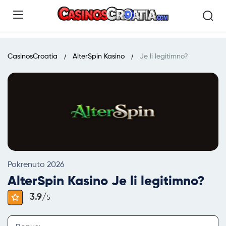
CasinosCroatia
AlterSpin Kasino
Je li legitimno?
Pokrenuto 2026
AlterSpin Kasino Je li legitimno?
3.9/
5