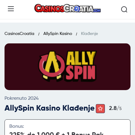
CasinosCroatia
AllySpin Kasino
Klađenje
Pokrenuto 2024
AllySpin Kasino Klađenje
2.8/
5
Bonus: