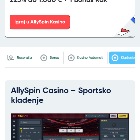
225% do 1.000 € + 1 Bonus Rak
Igraj u AllySpin Kasino
Recenzija
Bonus
Kasino Automati
Klađenje
AllySpin Casino – Sportsko
klađenje