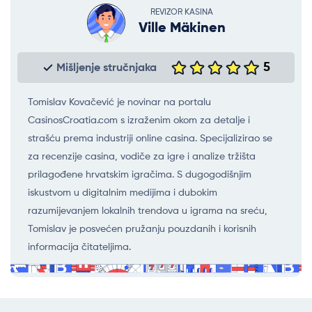
REVIZOR KASINA
Ville Mäkinen
5
Mišljenje stručnjaka
Tomislav Kovačević je novinar na portalu
CasinosCroatia.com s izraženim okom za detalje i
strašću prema industriji online casina. Specijalizirao se
za recenzije casina, vodiče za igre i analize tržišta
prilagođene hrvatskim igračima. S dugogodišnjim
iskustvom u digitalnim medijima i dubokim
razumijevanjem lokalnih trendova u igrama na sreću,
Tomislav je posvećen pružanju pouzdanih i korisnih
informacija čitateljima.