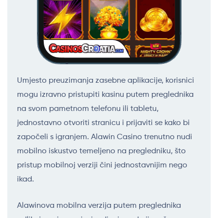
Umjesto preuzimanja zasebne aplikacije, korisnici
mogu izravno pristupiti kasinu putem preglednika
na svom pametnom telefonu ili tabletu,
jednostavno otvoriti stranicu i prijaviti se kako bi
započeli s igranjem. Alawin Casino trenutno nudi
mobilno iskustvo temeljeno na pregledniku, što
pristup mobilnoj verziji čini jednostavnijim nego
ikad.
Alawinova mobilna verzija putem preglednika