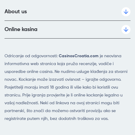
About us
Online kasina
Odricanje od odgovornosti:
CasinosCroatia.com
je neovisna
informativna web stranica koja pruža recenzije, vodiče i
usporedbe online casina. Ne nudimo usluge klađenja za stvarni
novac. Kockanje može izazvati ovisnost – igrajte odgovorno.
Posjetitelji moraju imati 18 godina ili više kako bi koristili ovu
stranicu. Prije igranja provjerite je li online kockanje legalno u
vašoj nadležnosti. Neki od linkova na ovoj stranici mogu biti
partnerski, što znači da možemo ostvariti proviziju ako se
registrirate putem njih, bez dodatnih troškova za vas.