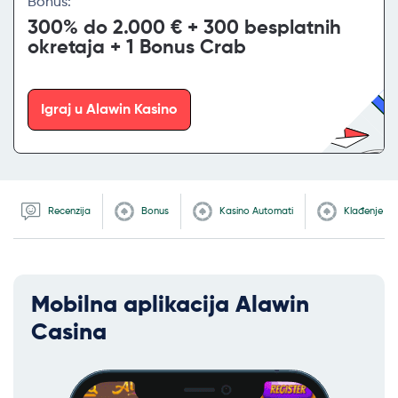
Bonus:
300% do 2.000 € + 300 besplatnih
okretaja + 1 Bonus Crab
Igraj u Alawin Kasino
Recenzija
Bonus
Kasino Automati
Klađenje
Mobilna aplikacija Alawin
Casina